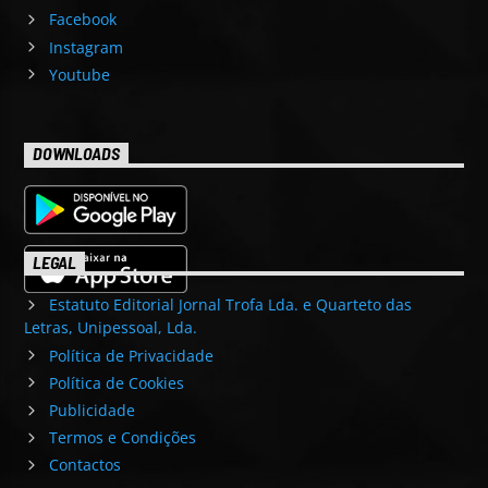
Facebook
Instagram
Youtube
DOWNLOADS
LEGAL
Estatuto Editorial Jornal Trofa Lda. e Quarteto das
Letras, Unipessoal, Lda.
Política de Privacidade
Política de Cookies
Publicidade
Termos e Condições
Contactos