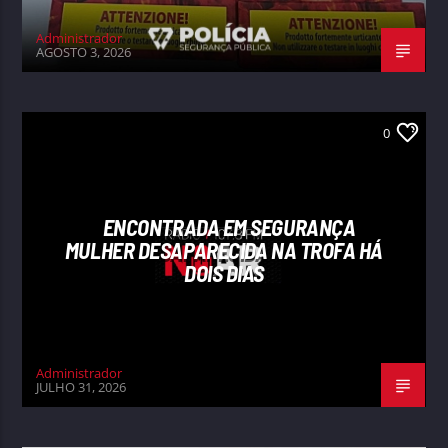
Administrador
AGOSTO 3, 2026
0
ENCONTRADA EM SEGURANÇA
MULHER DESAPARECIDA NA TROFA HÁ
DOIS DIAS
Administrador
JULHO 31, 2026