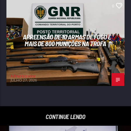
0
APREENSÃO DE 10 ARMAS DE FOGO E
MAIS DE 800 MUNIÇÕES NA TROFA
Administrador
JULHO 27, 2026
CONTINUE LENDO