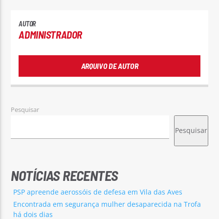
AUTOR
ADMINISTRADOR
ARQUIVO DE AUTOR
Pesquisar
Pesquisar
NOTÍCIAS RECENTES
PSP apreende aerossóis de defesa em Vila das Aves
Encontrada em segurança mulher desaparecida na Trofa
há dois dias