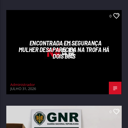
0
ENCONTRADA EM SEGURANÇA
MULHER DESAPARECIDA NA TROFA HÁ
DOIS DIAS
Administrador
JULHO 31, 2026
0