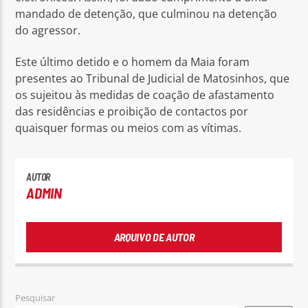
mandado de detenção, que culminou na detenção
do agressor.
Este último detido e o homem da Maia foram
presentes ao Tribunal de Judicial de Matosinhos, que
os sujeitou às medidas de coação de afastamento
das residências e proibição de contactos por
quaisquer formas ou meios com as vítimas.
AUTOR
ADMIN
ARQUIVO DE AUTOR
Pesquisar