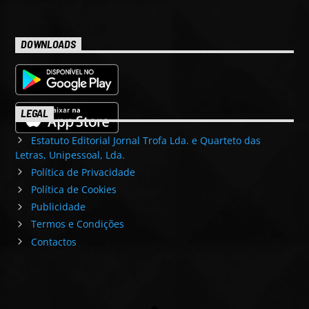
DOWNLOADS
LEGAL
Estatuto Editorial Jornal Trofa Lda. e Quarteto das
Letras, Unipessoal, Lda.
Política de Privacidade
Política de Cookies
Publicidade
Termos e Condições
Contactos