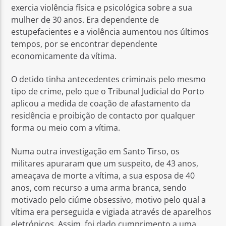
exercia violência física e psicológica sobre a sua
mulher de 30 anos. Era dependente de
estupefacientes e a violência aumentou nos últimos
tempos, por se encontrar dependente
economicamente da vítima.
O detido tinha antecedentes criminais pelo mesmo
tipo de crime, pelo que o Tribunal Judicial do Porto
aplicou a medida de coação de afastamento da
residência e proibição de contacto por qualquer
forma ou meio com a vítima.
Numa outra investigação em Santo Tirso, os
militares apuraram que um suspeito, de 43 anos,
ameaçava de morte a vítima, a sua esposa de 40
anos, com recurso a uma arma branca, sendo
motivado pelo ciúme obsessivo, motivo pelo qual a
vítima era perseguida e vigiada através de aparelhos
eletrónicos. Assim, foi dado cumprimento a uma