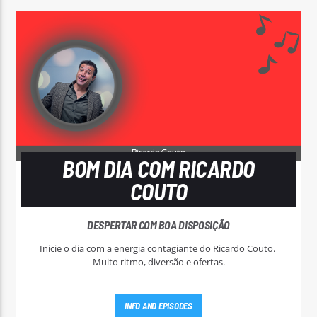
BOM DIA COM RICARDO
COUTO
DESPERTAR COM BOA DISPOSIÇÃO
Inicie o dia com a energia contagiante do Ricardo Couto.
Muito ritmo, diversão e ofertas.
INFO AND EPISODES