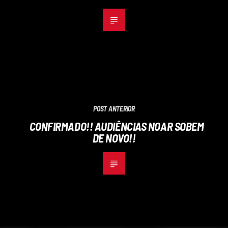
POST ANTERIOR
CONFIRMADO!! AUDIÊNCIAS NOAR SOBEM
DE NOVO!!