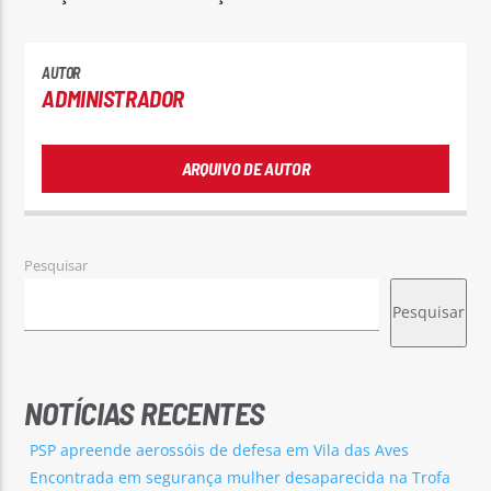
AUTOR
ADMINISTRADOR
ARQUIVO DE AUTOR
Pesquisar
Pesquisar
NOTÍCIAS RECENTES
PSP apreende aerossóis de defesa em Vila das Aves
Encontrada em segurança mulher desaparecida na Trofa