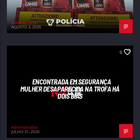
Administrador
AGOSTO 3, 2026
0
ENCONTRADA EM SEGURANÇA
MULHER DESAPARECIDA NA TROFA HÁ
DOIS DIAS
Administrador
JULHO 31, 2026