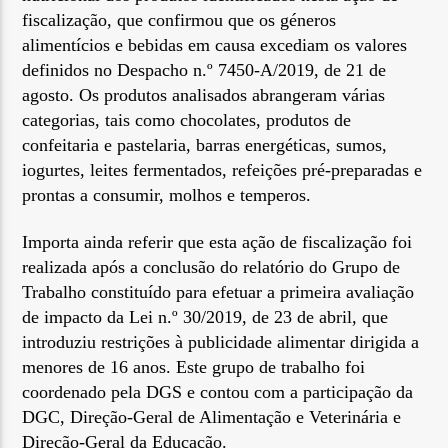
fiscalização, que confirmou que os géneros
alimentícios e bebidas em causa excediam os valores
definidos no Despacho n.º 7450-A/2019, de 21 de
agosto. Os produtos analisados abrangeram várias
categorias, tais como chocolates, produtos de
confeitaria e pastelaria, barras energéticas, sumos,
iogurtes, leites fermentados, refeições pré-preparadas e
prontas a consumir, molhos e temperos.
Importa ainda referir que esta ação de fiscalização foi
realizada após a conclusão do relatório do Grupo de
Trabalho constituído para efetuar a primeira avaliação
de impacto da Lei n.º 30/2019, de 23 de abril, que
introduziu restrições à publicidade alimentar dirigida a
menores de 16 anos. Este grupo de trabalho foi
coordenado pela DGS e contou com a participação da
DGC, Direção-Geral de Alimentação e Veterinária e
Direção-Geral da Educação.