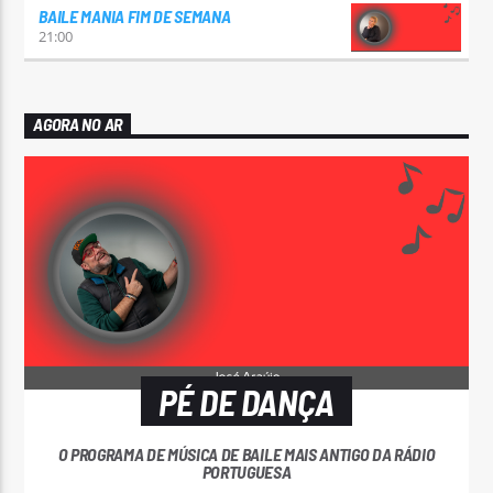
BAILE MANIA FIM DE SEMANA
21:00
AGORA NO AR
PÉ DE DANÇA
O PROGRAMA DE MÚSICA DE BAILE MAIS ANTIGO DA RÁDIO
PORTUGUESA