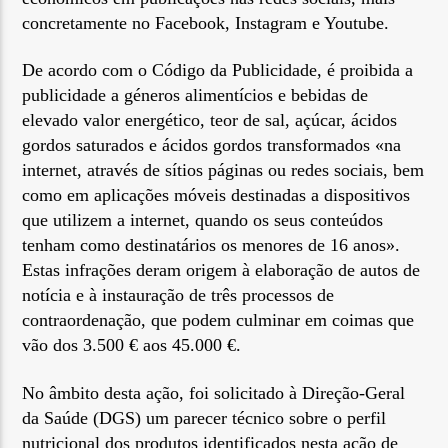
concretamente no Facebook, Instagram e Youtube.
De acordo com o Código da Publicidade, é proibida a
publicidade a géneros alimentícios e bebidas de
elevado valor energético, teor de sal, açúcar, ácidos
gordos saturados e ácidos gordos transformados «na
internet, através de sítios páginas ou redes sociais, bem
como em aplicações móveis destinadas a dispositivos
que utilizem a internet, quando os seus conteúdos
tenham como destinatários os menores de 16 anos».
Estas infrações deram origem à elaboração de autos de
notícia e à instauração de três processos de
contraordenação, que podem culminar em coimas que
vão dos 3.500 € aos 45.000 €.
No âmbito desta ação, foi solicitado à Direção-Geral
da Saúde (DGS) um parecer técnico sobre o perfil
nutricional dos produtos identificados nesta ação de