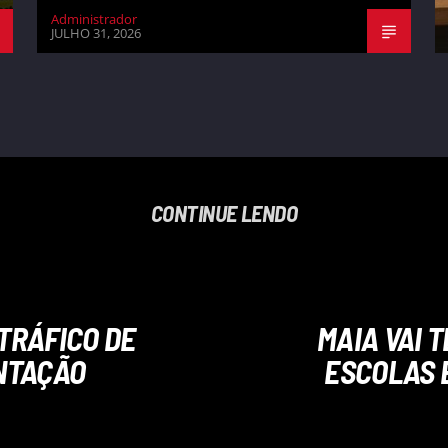
Administrador
JULHO 31, 2026
CONTINUE LENDO
TRÁFICO DE
MAIA VAI 
NTAÇÃO
ESCOLAS 