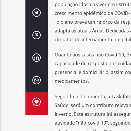
população idosa a viver em Estrutu
crescimento epidémico da COVID-1
“o plano prevê um reforço da resp
adapta as atuais Áreas Dedicadas
circuitos de internamento hospital
Quanto aos casos não Covid-19, é 
capacidade de resposta nos cuida
presencial e domiciliário, assim 
medicamentos.
Segundo o documento, a Task-forc
Saúde, será um contributo relevan
Inverno. Esta estrutura irá asseg
atividade “não-covid-19”, seguindo 