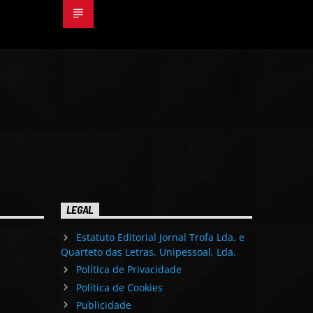
LEGAL
Estatuto Editorial Jornal Trofa Lda. e
Quarteto das Letras, Unipessoal, Lda.
Política de Privacidade
Política de Cookies
Publicidade