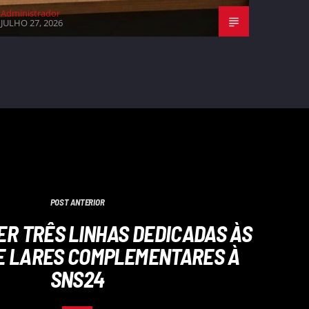
Administrador
JULHO 27, 2026
POST ANTERIOR
TER TRÊS LINHAS DEDICADAS ÀS
E LARES COMPLEMENTARES À
SNS24