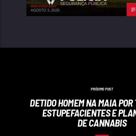
Administrador
AGOSTO 3, 2026
PRÓXIMO POST
DETIDO HOMEM NA MAIA POR 
ESTUPEFACIENTES E PLA
DE CANNABIS