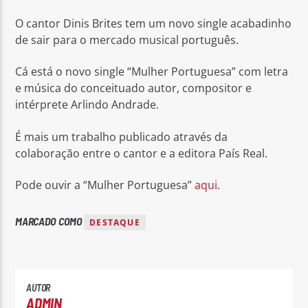
O cantor Dinis Brites tem um novo single acabadinho
de sair para o mercado musical português.
Cá está o novo single “Mulher Portuguesa” com letra
e música do conceituado autor, compositor e
Rádio No ar
intérprete Arlindo Andrade.
É mais um trabalho publicado através da
colaboração entre o cantor e a editora País Real.
Pode ouvir a “Mulher Portuguesa”
aqui
.
MARCADO COMO
DESTAQUE
AUTOR
ADMIN