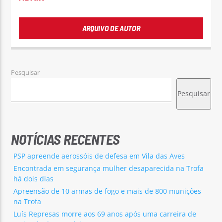
ARQUIVO DE AUTOR
Pesquisar
Pesquisar
NOTÍCIAS RECENTES
PSP apreende aerossóis de defesa em Vila das Aves
Encontrada em segurança mulher desaparecida na Trofa
há dois dias
Apreensão de 10 armas de fogo e mais de 800 munições
na Trofa
Luís Represas morre aos 69 anos após uma carreira de