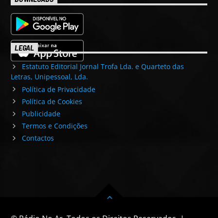
LEGAL
Estatuto Editorial Jornal Trofa Lda. e Quarteto das
Letras, Unipessoal, Lda.
Política de Privacidade
Política de Cookies
Publicidade
Termos e Condições
Contactos