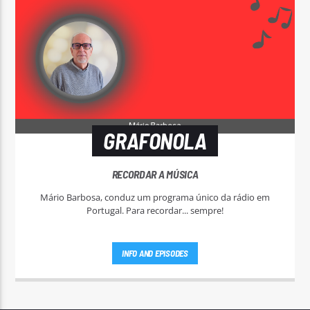
GRAFONOLA
RECORDAR A MÚSICA
Mário Barbosa, conduz um programa único da rádio em
Portugal. Para recordar... sempre!
INFO AND EPISODES