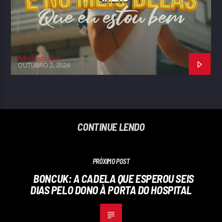
Administrador
OUTUBRO 2, 2024
CONTINUE LENDO
PRÓXIMO POST
BONCUK: A CADELA QUE ESPEROU SEIS
DIAS PELO DONO À PORTA DO HOSPITAL