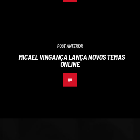
POST ANTERIOR
MICAEL VINGANÇA LANÇA NOVOS TEMAS
ONLINE