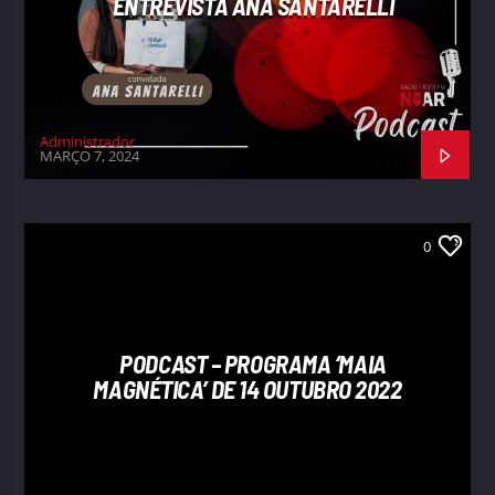
ENTREVISTA ANA SANTARELLI
Administrador
MARÇO 7, 2024
0
PODCAST – PROGRAMA ‘MAIA
MAGNÉTICA’ DE 14 OUTUBRO 2022