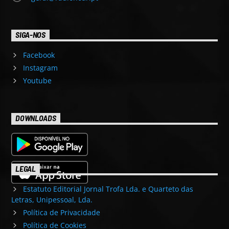
SIGA-NOS
Facebook
Instagram
Youtube
DOWNLOADS
LEGAL
Estatuto Editorial Jornal Trofa Lda. e Quarteto das
Letras, Unipessoal, Lda.
Política de Privacidade
Política de Cookies