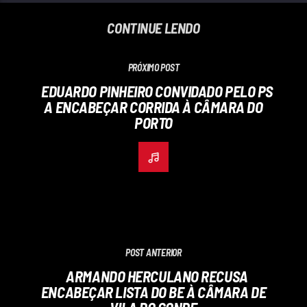
CONTINUE LENDO
PRÓXIMO POST
EDUARDO PINHEIRO CONVIDADO PELO PS
A ENCABEÇAR CORRIDA À CÂMARA DO
PORTO
POST ANTERIOR
ARMANDO HERCULANO RECUSA
ENCABEÇAR LISTA DO BE À CÂMARA DE