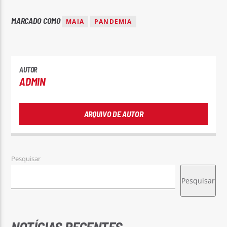
MARCADO COMO
MAIA
PANDEMIA
AUTOR
ADMIN
ARQUIVO DE AUTOR
Pesquisar
Pesquisar
NOTÍCIAS RECENTES