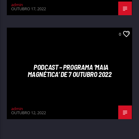
admin
OUTUBRO 17, 2022
0
PODCAST – PROGRAMA ‘MAIA
MAGNÉTICA’ DE 7 OUTUBRO 2022
admin
OUTUBRO 12, 2022