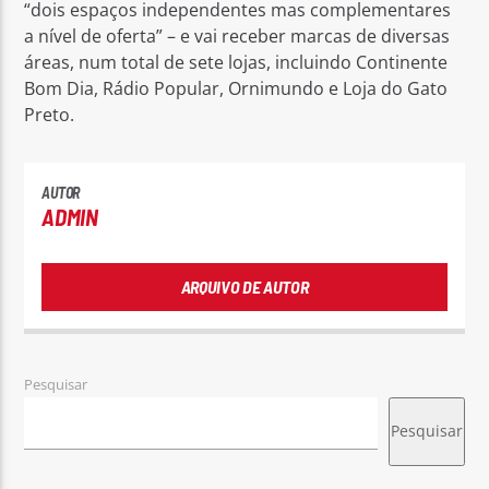
“dois espaços independentes mas complementares
a nível de oferta” – e vai receber marcas de diversas
áreas, num total de sete lojas, incluindo Continente
Bom Dia, Rádio Popular, Ornimundo e Loja do Gato
Preto.
AUTOR
ADMIN
ARQUIVO DE AUTOR
Pesquisar
Pesquisar