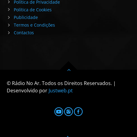
Política de Privacidade
Política de Cookies
Publicidade
Termos e Condições
Contactos
© Rádio No Ar. Todos os Direitos Reservados. |
Desenvolvido por
Justweb.pt