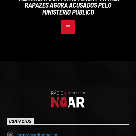
RAPAZES AGORA ACUSADOS PELO
MINISTÉRIO PÚBLICO
CONTACTOS
https://radionoar.pt