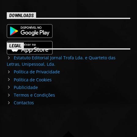
DOWNLOADS
LEGAL
Estatuto Editorial Jornal Trofa Lda. e Quarteto das
Letras, Unipessoal, Lda.
Política de Privacidade
Política de Cookies
Publicidade
Termos e Condições
Contactos