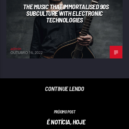
THE MUSIC THAT IMMORTALISED 90S
SUBCULTURE WITH ELECTRONIC
TECHNOLOGIES
admin
OUTUBRO 16, 2022
CONTINUE LENDO
PRÓXIMO POST
É NOTÍCIA, HOJE