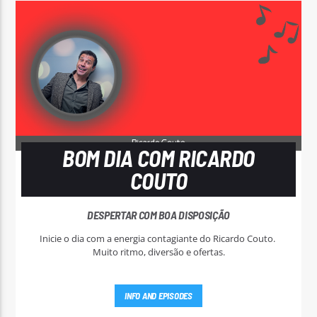
BOM DIA COM RICARDO
COUTO
DESPERTAR COM BOA DISPOSIÇÃO
Inicie o dia com a energia contagiante do Ricardo Couto.
Muito ritmo, diversão e ofertas.
INFO AND EPISODES