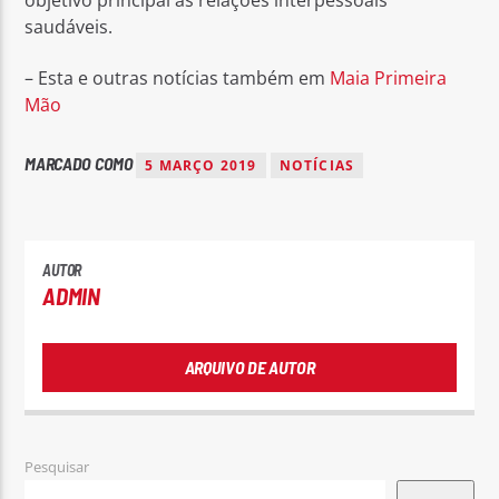
saudáveis.
– Esta e outras notícias também em
Maia Primeira
Mão
MARCADO COMO
5 MARÇO 2019
NOTÍCIAS
AUTOR
ADMIN
ARQUIVO DE AUTOR
Pesquisar