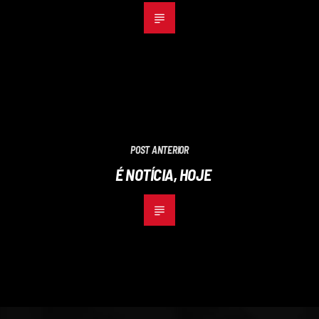
POST ANTERIOR
É NOTÍCIA, HOJE