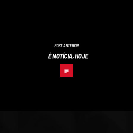
POST ANTERIOR
É NOTÍCIA, HOJE