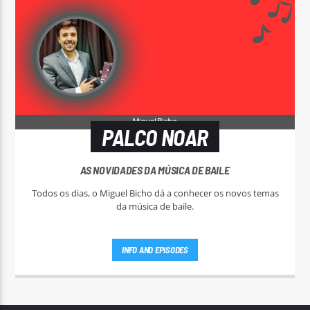
PALCO NOAR
AS NOVIDADES DA MÚSICA DE BAILE
Todos os dias, o Miguel Bicho dá a conhecer os novos temas
da música de baile.
INFO AND EPISODES