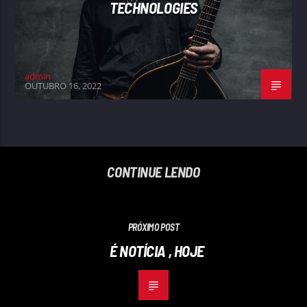
TECHNOLOGIES
admin
OUTUBRO 16, 2022
CONTINUE LENDO
PRÓXIMO POST
É NOTÍCIA , HOJE