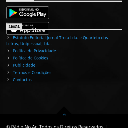
LEGAL
Estatuto Editorial Jornal Trofa Lda. e Quarteto das
Letras, Unipessoal, Lda.
Política de Privacidade
Política de Cookies
Publicidade
Termos e Condições
Contactos
© Rádio No Ar. Todos os Direitos Reservados. |