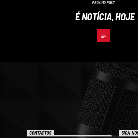
PRÓXIMO POST
É NOTÍCIA, HOJE
CONTACTOS
SIGA-NO