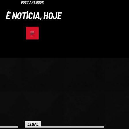
POST ANTERIOR
É NOTÍCIA, HOJE
LEGAL