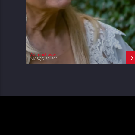
Administrador
MARÇO 25, 2024