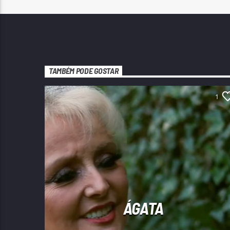
TAMBÉM PODE GOSTAR
1
ÁGATA