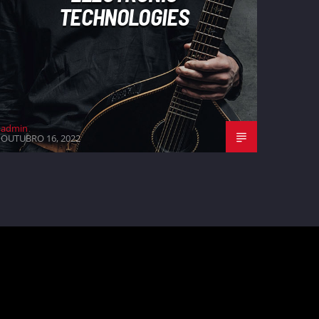
TECHNOLOGIES
admin
OUTUBRO 16, 2022