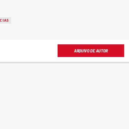
CIAS
ARQUIVO DE AUTOR