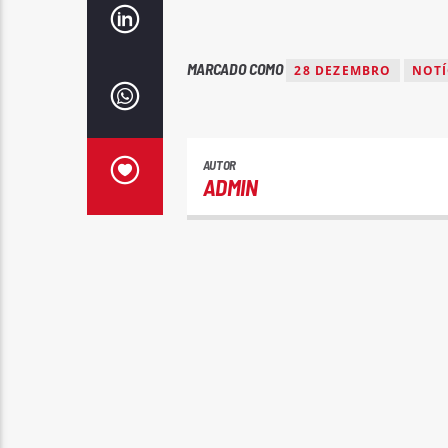
MARCADO COMO
28 DEZEMBRO
NOTÍ
AUTOR
ADMIN