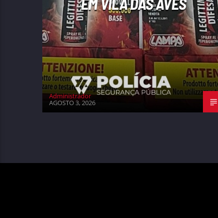
EM VILA DAS AVES
Administrador
AGOSTO 3, 2026