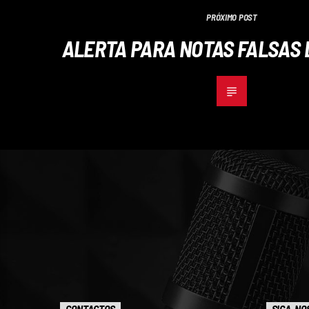
PRÓXIMO POST
ALERTA PARA NOTAS FALSAS 
CONTACTOS
SIGA-NO