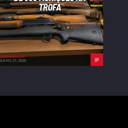
TROFA
Administrador
JULHO 27, 2026