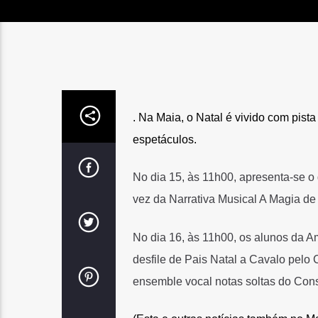
. Na Maia, o Natal é vivido com pist
espetáculos.
No dia 15, às 11h00, apresenta-se o
vez da Narrativa Musical A Magia de
No dia 16, às 11h00, os alunos da 
desfile de Pais Natal a Cavalo pelo
ensemble vocal notas soltas do Cons