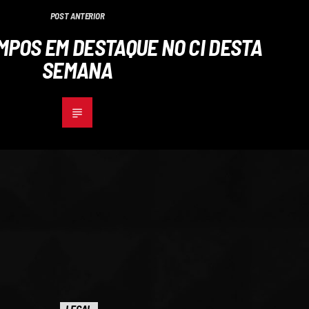
POST ANTERIOR
POS EM DESTAQUE NO CI DESTA
SEMANA
LEGAL