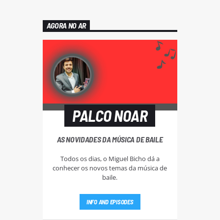
AGORA NO AR
PALCO NOAR
AS NOVIDADES DA MÚSICA DE BAILE
Todos os dias, o Miguel Bicho dá a
conhecer os novos temas da música de
baile.
INFO AND EPISODES