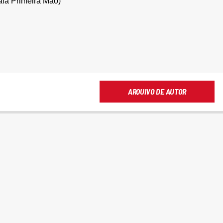
aia Primeira Mão)
ARQUIVO DE AUTOR