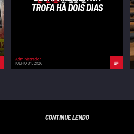
TROFA HÁ DOIS DIAS
Administrador
JULHO 31, 2026
CONTINUE LENDO