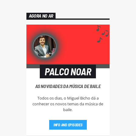
AGORA NO AR
PALCO NOAR
AS NOVIDADES DA MÚSICA DE BAILE
Todos os dias, o Miguel Bicho dá a
conhecer os novos temas da música de
baile.
INFO AND EPISODES