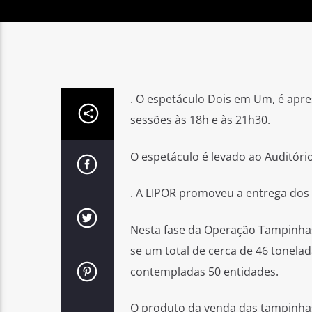
. O espetáculo Dois em Um, é apre
sessões às 18h e às 21h30.
O espetáculo é levado ao Auditório
. A LIPOR promoveu a entrega dos 
Nesta fase da Operação Tampinhas
se um total de cerca de 46 tonelad
contempladas 50 entidades.
O produto da venda das tampinhas