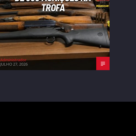
TROFA
Administrador
JULHO 27, 2026