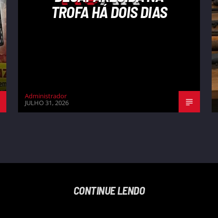
TROFA HÁ DOIS DIAS
Administrador
JULHO 31, 2026
CONTINUE LENDO