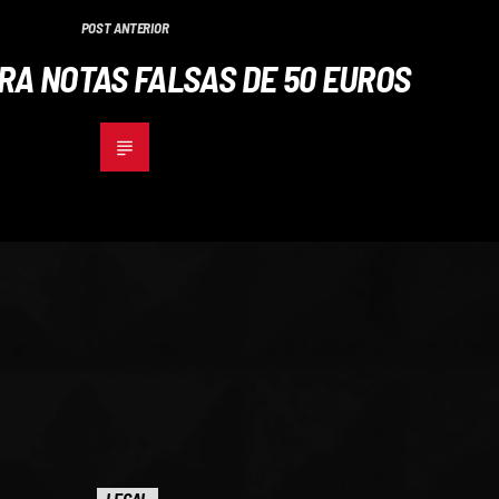
POST ANTERIOR
RA NOTAS FALSAS DE 50 EUROS
LEGAL