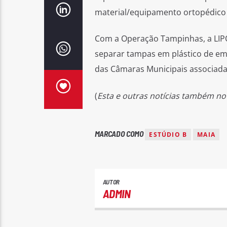
material/equipamento ortopédico e 
Com a Operação Tampinhas, a LIPOR
separar tampas em plástico de em
das Câmaras Municipais associadas
(
Esta e outras notícias também no
MARCADO COMO
ESTÚDIO B
MAIA
AUTOR
ADMIN