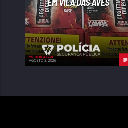
EM VILA DAS AVES
Administrador
AGOSTO 3, 2026