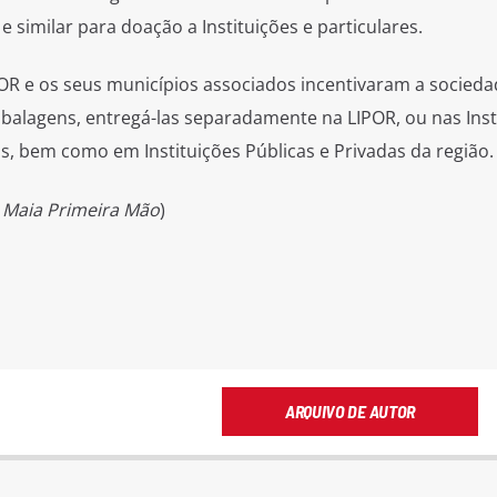
similar para doação a Instituições e particulares.
 e os seus municípios associados incentivaram a sociedade
balagens, entregá-las separadamente na LIPOR, ou nas Ins
, bem como em Instituições Públicas e Privadas da região.
 Maia Primeira Mão
)
ARQUIVO DE AUTOR