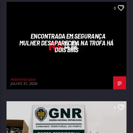
0
ENCONTRADA EM SEGURANÇA
MULHER DESAPARECIDA NA TROFA HÁ
DOIS DIAS
Administrador
JULHO 31, 2026
0