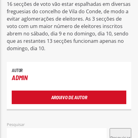
16 secções de voto vão estar espalhadas em diversas
freguesias do concelho de Vila do Conde, de modo a
evitar aglomerações de eleitores. As 3 secções de
voto com um maior número de eleitores inscritos
abrem no sábado, dia 9 e no domingo, dia 10, sendo
que as restantes 13 secções funcionam apenas no
domingo, dia 10.
AUTOR
ADMIN
ARQUIVO DE AUTOR
Pesquisar
Pesquisar