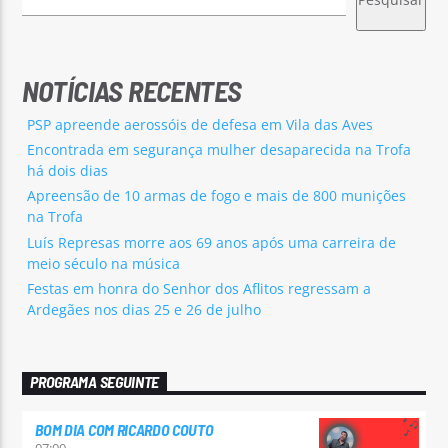
NOTÍCIAS RECENTES
PSP apreende aerossóis de defesa em Vila das Aves
Encontrada em segurança mulher desaparecida na Trofa
há dois dias
Apreensão de 10 armas de fogo e mais de 800 munições
na Trofa
Luís Represas morre aos 69 anos após uma carreira de
meio século na música
Festas em honra do Senhor dos Aflitos regressam a
Ardegães nos dias 25 e 26 de julho
PROGRAMA SEGUINTE
BOM DIA COM RICARDO COUTO