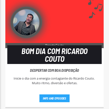
BOM DIA COM RICARDO
COUTO
DESPERTAR COM BOA DISPOSIÇÃO
Inicie o dia com a energia contagiante do Ricardo Couto.
Muito ritmo, diversão e ofertas.
INFO AND EPISODES