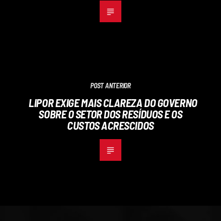
POST ANTERIOR
LIPOR EXIGE MAIS CLAREZA DO GOVERNO
SOBRE O SETOR DOS RESÍDUOS E OS
CUSTOS ACRESCIDOS