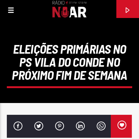
ELEIÇÕES PRIMÁRIAS NO
PS VILA DO CONDE NO
PRÓXIMO FIM DE SEMANA
FAIXA ATUAL
ALDEIA EM FESTA
JORGE BANDEIRA