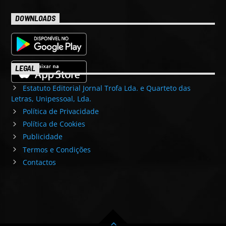
DOWNLOADS
LEGAL
Estatuto Editorial Jornal Trofa Lda. e Quarteto das
Letras, Unipessoal, Lda.
Política de Privacidade
Política de Cookies
Publicidade
Termos e Condições
Contactos