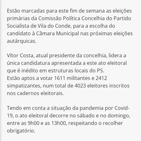
Estão marcadas para este fim de semana as eleições
primárias da Comissão Política Concelhia do Partido
Socialista de Vila do Conde, para a escolha do
candidato à Câmara Municipal nas próximas eleições
autárquicas.
Rádio No ar
Vítor Costa, atual presidente da concelhia, lidera a
única candidatura apresentada a este ato eleitoral
que é inédito em estruturas locais do PS.
Estão aptos a votar 1611 militantes e 2412
simpatizantes, num total de 4023 eleitores inscritos
nos cadernos eleitorais.
Tendo em conta a situação da pandemia por Covid-
19, o ato eleitoral decorre no sábado e no domingo,
entre as 9h00 e as 13h00, respeitando o recolher
obrigatório.