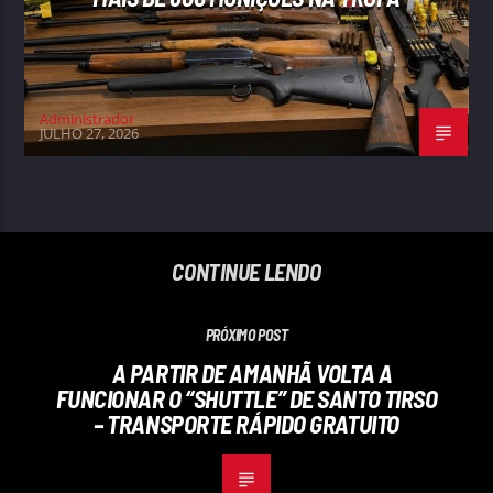
Administrador
JULHO 27, 2026
CONTINUE LENDO
PRÓXIMO POST
A PARTIR DE AMANHÃ VOLTA A
FUNCIONAR O “SHUTTLE” DE SANTO TIRSO
– TRANSPORTE RÁPIDO GRATUITO