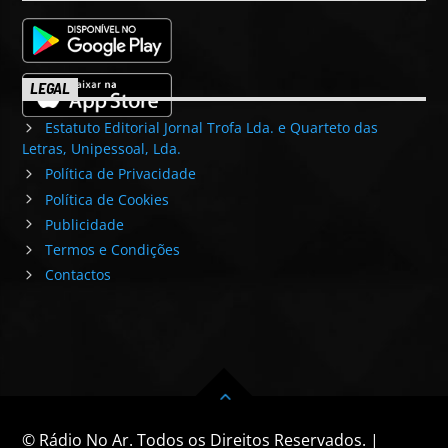
LEGAL
Estatuto Editorial Jornal Trofa Lda. e Quarteto das
Letras, Unipessoal, Lda.
Política de Privacidade
Política de Cookies
Publicidade
Termos e Condições
Contactos
© Rádio No Ar. Todos os Direitos Reservados. |