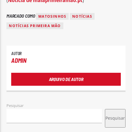
(
Notícia de maiaprimeiramao.pt
)
MARCADO COMO
MATOSINHOS
NOTÍCIAS
NOTÍCIAS PRIMEIRA MÃO
AUTOR
ADMIN
ARQUIVO DE AUTOR
Pesquisar
Pesquisar