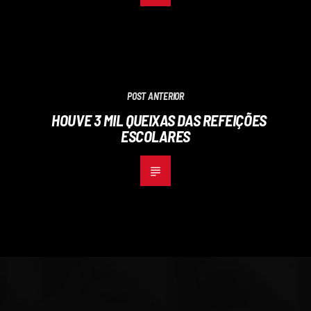
POST ANTERIOR
HOUVE 3 MIL QUEIXAS DAS REFEIÇÕES
ESCOLARES