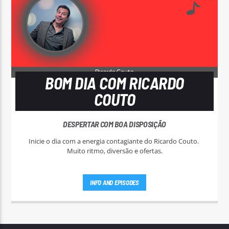
BOM DIA COM RICARDO
COUTO
DESPERTAR COM BOA DISPOSIÇÃO
Inicie o dia com a energia contagiante do Ricardo Couto.
Muito ritmo, diversão e ofertas.
INFO AND EPISODES