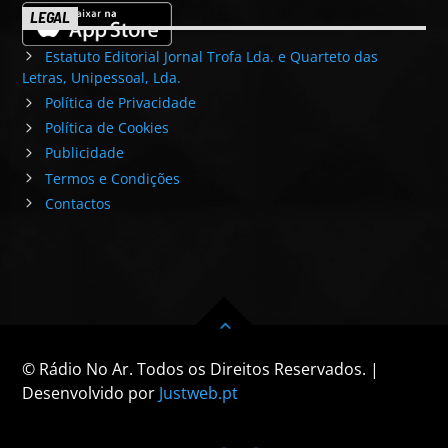
LEGAL
Estatuto Editorial Jornal Trofa Lda. e Quarteto das
Letras, Unipessoal, Lda.
Política de Privacidade
Política de Cookies
Publicidade
Termos e Condições
Contactos
© Rádio No Ar. Todos os Direitos Reservados. |
Desenvolvido por
Justweb.pt