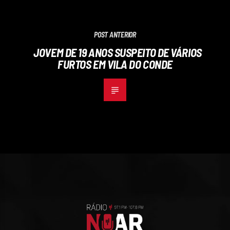
POST ANTERIOR
JOVEM DE 19 ANOS SUSPEITO DE VÁRIOS
FURTOS EM VILA DO CONDE