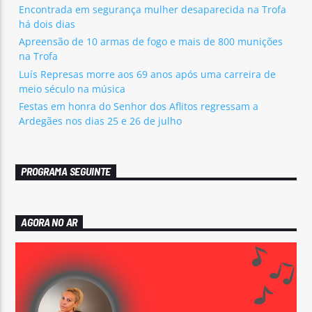
Encontrada em segurança mulher desaparecida na Trofa
há dois dias
Apreensão de 10 armas de fogo e mais de 800 munições
na Trofa
Luís Represas morre aos 69 anos após uma carreira de
meio século na música
Festas em honra do Senhor dos Aflitos regressam a
Ardegães nos dias 25 e 26 de julho
PROGRAMA SEGUINTE
AGORA NO AR