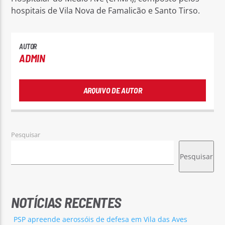
hospitais de Vila Nova de Famalicão e Santo Tirso.
AUTOR
ADMIN
ARQUIVO DE AUTOR
Pesquisar
Pesquisar
NOTÍCIAS RECENTES
PSP apreende aerossóis de defesa em Vila das Aves