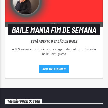
BAILE MANIA FIM DE SEMANA
ESTÁ ABERTO O SALÃO DE BAILE
A Bi Silva vai conduzi-lo numa viagem da melhor música de
baile Portuguesa
INFO AND EPISODES
TAMBÉM PODE GOSTAR