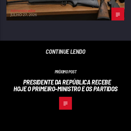
Administrador
JULHO 27, 2026
CONTINUE LENDO
PRÓXIMO POST
PRESIDENTE DA REPÚBLICA RECEBE
HOJE O PRIMEIRO-MINISTRO E OS PARTIDOS