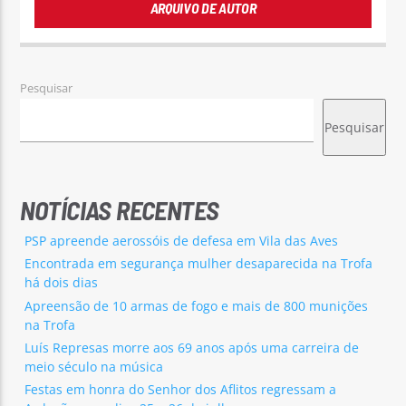
ARQUIVO DE AUTOR
Pesquisar
Pesquisar
NOTÍCIAS RECENTES
PSP apreende aerossóis de defesa em Vila das Aves
Encontrada em segurança mulher desaparecida na Trofa
há dois dias
Apreensão de 10 armas de fogo e mais de 800 munições
na Trofa
Luís Represas morre aos 69 anos após uma carreira de
meio século na música
Festas em honra do Senhor dos Aflitos regressam a