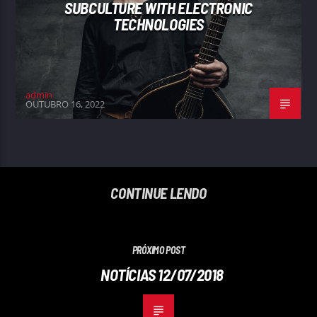
SUBCULTURE WITH ELECTRONIC
TECHNOLOGIES
admin
OUTUBRO 16, 2022
CONTINUE LENDO
PRÓXIMO POST
NOTÍCIAS 12/07/2018