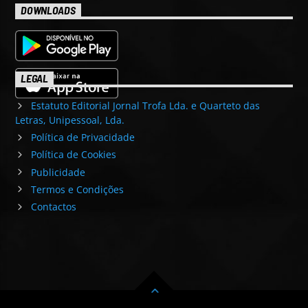
DOWNLOADS
LEGAL
Estatuto Editorial Jornal Trofa Lda. e Quarteto das
Letras, Unipessoal, Lda.
Política de Privacidade
Política de Cookies
Publicidade
Termos e Condições
Contactos