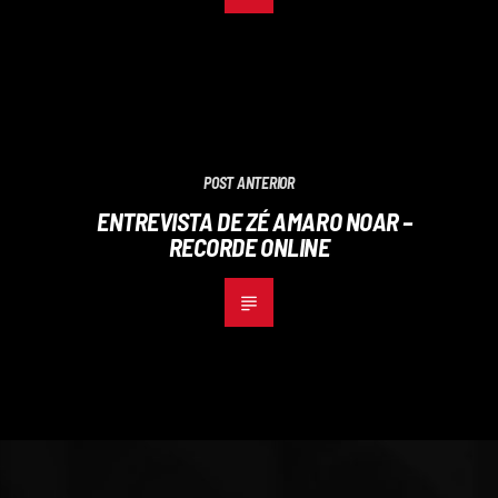
POST ANTERIOR
ENTREVISTA DE ZÉ AMARO NOAR –
RECORDE ONLINE