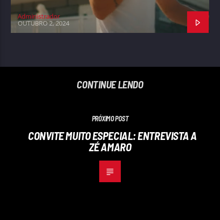
Administrador
OUTUBRO 2, 2024
CONTINUE LENDO
PRÓXIMO POST
CONVITE MUITO ESPECIAL: ENTREVISTA A
ZÉ AMARO