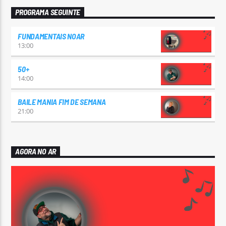
PROGRAMA SEGUINTE
FUNDAMENTAIS NOAR
13:00
50+
14:00
BAILE MANIA FIM DE SEMANA
21:00
AGORA NO AR