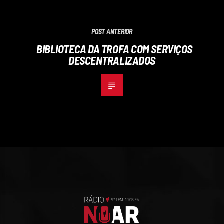
POST ANTERIOR
BIBLIOTECA DA TROFA COM SERVIÇOS
DESCENTRALIZADOS