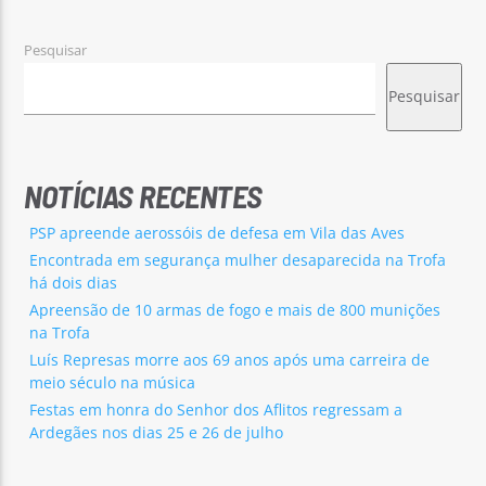
Pesquisar
Pesquisar
NOTÍCIAS RECENTES
PSP apreende aerossóis de defesa em Vila das Aves
Encontrada em segurança mulher desaparecida na Trofa
há dois dias
Apreensão de 10 armas de fogo e mais de 800 munições
na Trofa
Luís Represas morre aos 69 anos após uma carreira de
meio século na música
Festas em honra do Senhor dos Aflitos regressam a
Ardegães nos dias 25 e 26 de julho