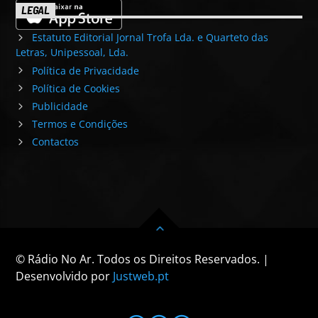
LEGAL
Estatuto Editorial Jornal Trofa Lda. e Quarteto das
Letras, Unipessoal, Lda.
Política de Privacidade
Política de Cookies
Publicidade
Termos e Condições
Contactos
© Rádio No Ar. Todos os Direitos Reservados. |
Desenvolvido por
Justweb.pt