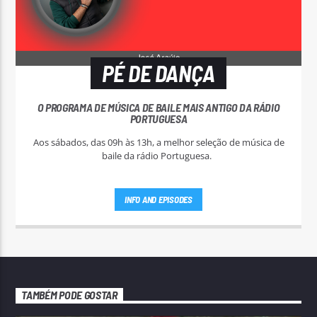
PÉ DE DANÇA
O PROGRAMA DE MÚSICA DE BAILE MAIS ANTIGO DA RÁDIO
PORTUGUESA
Aos sábados, das 09h às 13h, a melhor seleção de música de
baile da rádio Portuguesa.
INFO AND EPISODES
TAMBÉM PODE GOSTAR