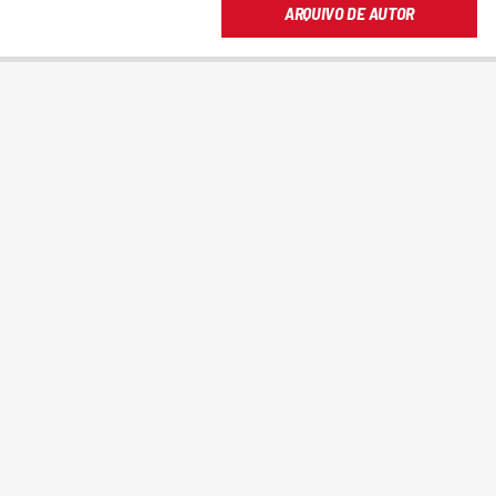
ARQUIVO DE AUTOR