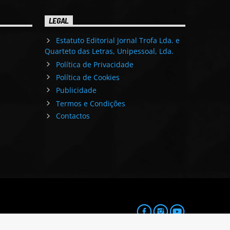
LEGAL
Estatuto Editorial Jornal Trofa Lda. e
Quarteto das Letras, Unipessoal, Lda.
Política de Privacidade
Política de Cookies
Publicidade
Termos e Condições
Contactos