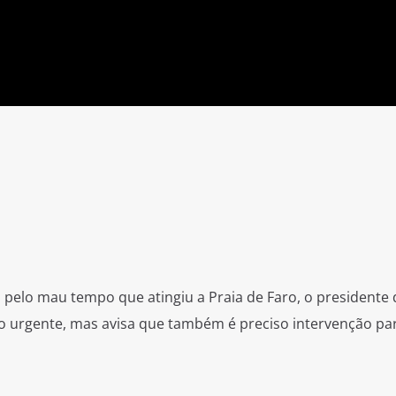
pelo mau tempo que atingiu a Praia de Faro, o presidente 
o urgente, mas avisa que também é preciso intervenção pa