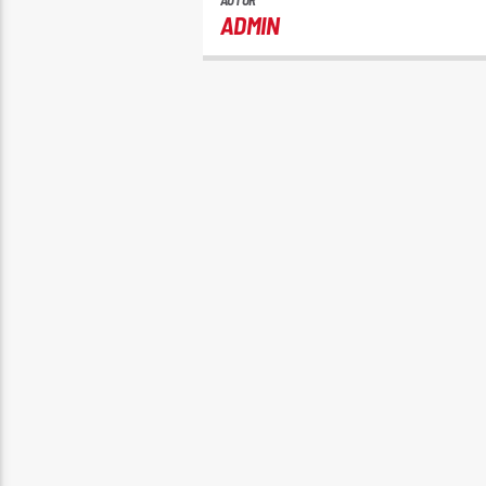
AUTOR
ADMIN