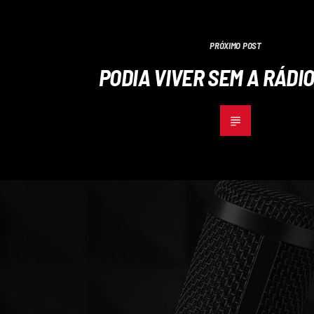
PRÓXIMO POST
PODIA VIVER SEM A RÁDIO