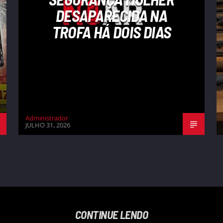
DESAPARECIDA NA
TROFA HÁ DOIS DIAS
Administrador
JULHO 31, 2026
CONTINUE LENDO