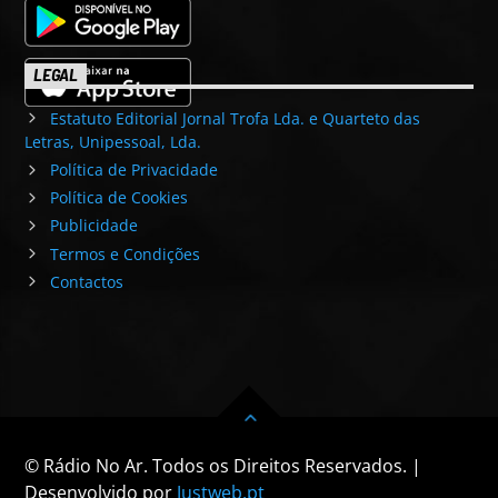
LEGAL
Estatuto Editorial Jornal Trofa Lda. e Quarteto das
Letras, Unipessoal, Lda.
Política de Privacidade
Política de Cookies
Publicidade
Termos e Condições
Contactos
© Rádio No Ar. Todos os Direitos Reservados. |
Desenvolvido por
Justweb.pt