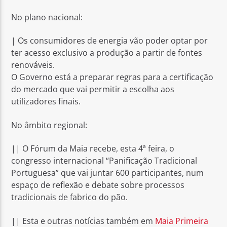
No plano nacional:
| Os consumidores de energia vão poder optar por
ter acesso exclusivo a produção a partir de fontes
renováveis.
Rádio No ar
O Governo está a preparar regras para a certificação
do mercado que vai permitir a escolha aos
utilizadores finais.
No âmbito regional:
|| O Fórum da Maia recebe, esta 4ª feira, o
congresso internacional “Panificação Tradicional
Portuguesa” que vai juntar 600 participantes, num
espaço de reflexão e debate sobre processos
tradicionais de fabrico do pão.
|| Esta e outras notícias também em
Maia Primeira