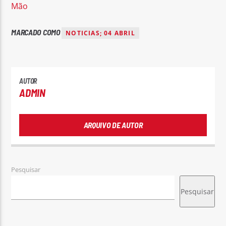
Mão
MARCADO COMO
NOTICIAS; 04 ABRIL
AUTOR
ADMIN
ARQUIVO DE AUTOR
Pesquisar
Pesquisar