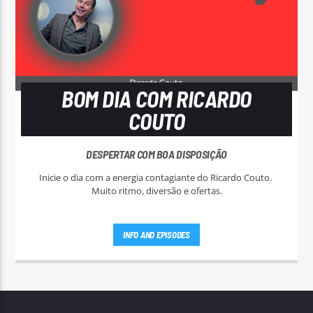
BOM DIA COM RICARDO
COUTO
DESPERTAR COM BOA DISPOSIÇÃO
Inicie o dia com a energia contagiante do Ricardo Couto.
Muito ritmo, diversão e ofertas.
INFO AND EPISODES