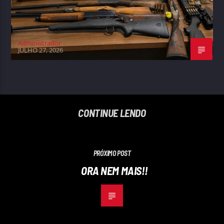
Administrador
JULHO 27, 2026
CONTINUE LENDO
PRÓXIMO POST
ORA NEM MAIS!!