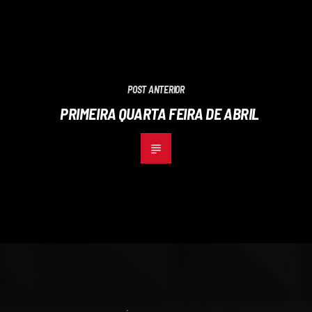
POST ANTERIOR
PRIMEIRA QUARTA FEIRA DE ABRIL