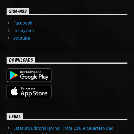
SIGA-NOS
Facebook
Instagram
Youtube
DOWNLOADS
LEGAL
Estatuto Editorial Jornal Trofa Lda. e Quarteto das