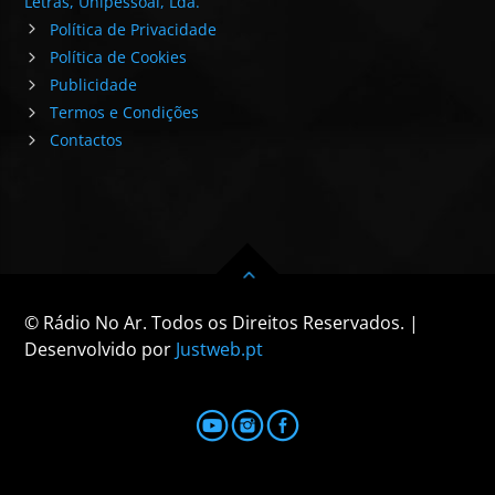
Letras, Unipessoal, Lda.
Política de Privacidade
Política de Cookies
Publicidade
Termos e Condições
Contactos
© Rádio No Ar. Todos os Direitos Reservados. |
Desenvolvido por
Justweb.pt