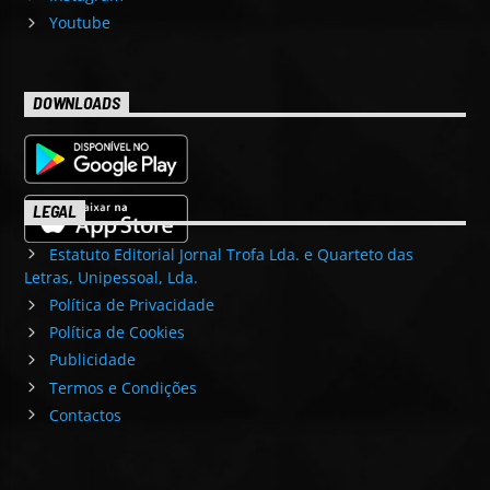
Youtube
DOWNLOADS
LEGAL
Estatuto Editorial Jornal Trofa Lda. e Quarteto das
Letras, Unipessoal, Lda.
Política de Privacidade
Política de Cookies
Publicidade
Termos e Condições
Contactos