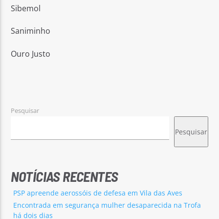
Sibemol
Saniminho
Ouro Justo
Pesquisar
Pesquisar
NOTÍCIAS RECENTES
PSP apreende aerossóis de defesa em Vila das Aves
Encontrada em segurança mulher desaparecida na Trofa
há dois dias