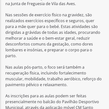
na Junta de Freguesia de Vila das Aves.
Nas sessões de exercício físico na gravidez, são
realizados exercícios específicos e seguros, quer
para a mãe quer para o bebé. Estas atividades são
dirigidas a grávidas de todas as idades, procurando
melhorar a saúde e o bem-estar geral, reduzir
desconfortos comuns da gestação, como dores
lombares e insónias, e preparar o corpo para o
parto.
Nas aulas pós-parto, o foco será também a
recuperação física, incluindo fortalecimento
muscular, mobilidade, trabalho aeróbico, reforço do
pavimento pélvico e relaxamento.
As inscrições para as aulas podem ser feitas
presencialmente no balcão do Pavilhão Desportivo
Municipal, através da aplicação móvel CM Santo