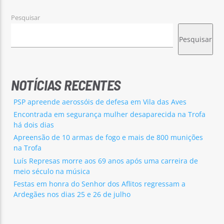
Pesquisar
Pesquisar
NOTÍCIAS RECENTES
PSP apreende aerossóis de defesa em Vila das Aves
Encontrada em segurança mulher desaparecida na Trofa
há dois dias
Apreensão de 10 armas de fogo e mais de 800 munições
na Trofa
Luís Represas morre aos 69 anos após uma carreira de
meio século na música
Festas em honra do Senhor dos Aflitos regressam a
Ardegães nos dias 25 e 26 de julho