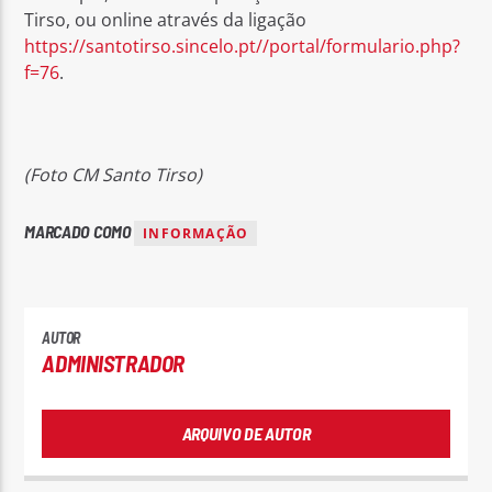
Tirso, ou online através da ligação
https://santotirso.sincelo.pt//portal/formulario.php?
f=76
.
(Foto CM Santo Tirso)
MARCADO COMO
INFORMAÇÃO
AUTOR
ADMINISTRADOR
ARQUIVO DE AUTOR