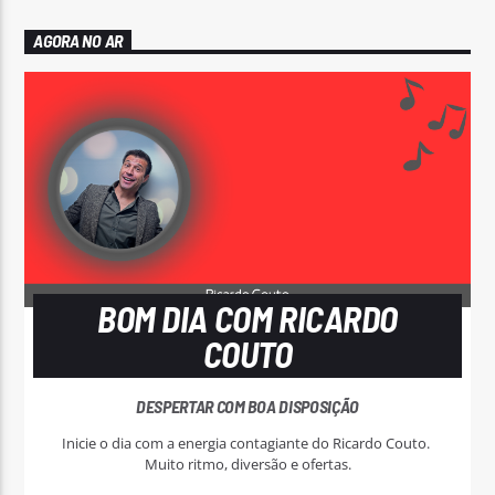
AGORA NO AR
BOM DIA COM RICARDO
COUTO
DESPERTAR COM BOA DISPOSIÇÃO
Inicie o dia com a energia contagiante do Ricardo Couto.
Muito ritmo, diversão e ofertas.