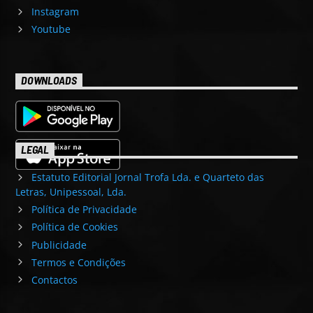
Instagram
Youtube
DOWNLOADS
LEGAL
Estatuto Editorial Jornal Trofa Lda. e Quarteto das
Letras, Unipessoal, Lda.
Política de Privacidade
Política de Cookies
Publicidade
Termos e Condições
Contactos