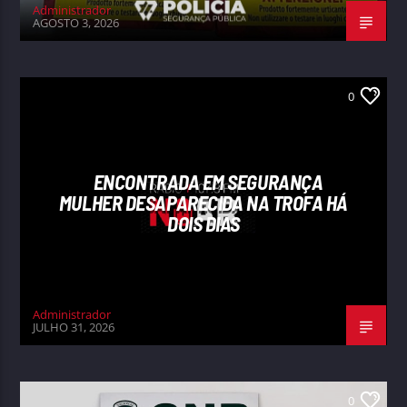
Administrador
AGOSTO 3, 2026
0
ENCONTRADA EM SEGURANÇA
MULHER DESAPARECIDA NA TROFA HÁ
DOIS DIAS
Administrador
JULHO 31, 2026
0