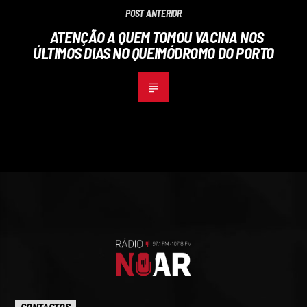
POST ANTERIOR
ATENÇÃO A QUEM TOMOU VACINA NOS
ÚLTIMOS DIAS NO QUEIMÓDROMO DO PORTO