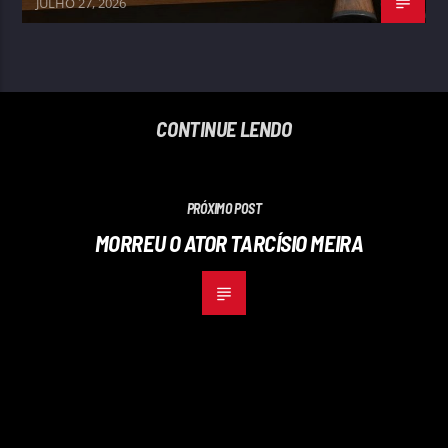
JULHO 27, 2026
CONTINUE LENDO
PRÓXIMO POST
MORREU O ATOR TARCÍSIO MEIRA