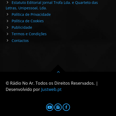
Estatuto Editorial Jornal Trofa Lda. e Quarteto das
Letras, Unipessoal, Lda.
Política de Privacidade
Política de Cookies
Publicidade
Termos e Condições
Contactos
© Rádio No Ar. Todos os Direitos Reservados. |
Desenvolvido por
Justweb.pt