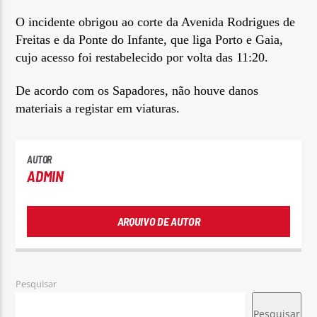
O incidente obrigou ao corte da Avenida Rodrigues de
Freitas e da Ponte do Infante, que liga Porto e Gaia,
cujo acesso foi restabelecido por volta das 11:20.
De acordo com os Sapadores, não houve danos
materiais a registar em viaturas.
AUTOR
ADMIN
ARQUIVO DE AUTOR
Pesquisar
Pesquisar