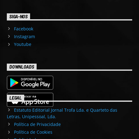
SIGA-NOS
Facebook
Instagram
Youtube
DOWNLOADS
LEGAL
Estatuto Editorial Jornal Trofa Lda. e Quarteto das
Letras, Unipessoal, Lda.
Política de Privacidade
Política de Cookies