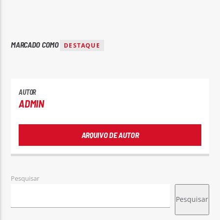
MARCADO COMO
DESTAQUE
AUTOR
ADMIN
ARQUIVO DE AUTOR
Pesquisar
Pesquisar