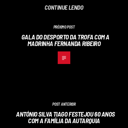
CONTINUE LENDO
PRÓXIMO POST
GALA DO DESPORTO DA TROFA COM A
MADRINHA FERNANDA RIBEIRO
POST ANTERIOR
ANTÓNIO SILVA TIAGO FESTEJOU 60 ANOS
COM A FAMÍLIA DA AUTARQUIA