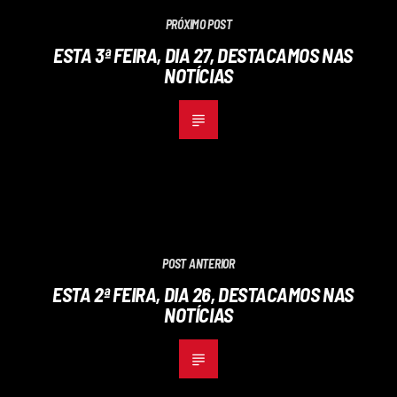
PRÓXIMO POST
ESTA 3ª FEIRA, DIA 27, DESTACAMOS NAS
NOTÍCIAS
POST ANTERIOR
ESTA 2ª FEIRA, DIA 26, DESTACAMOS NAS
NOTÍCIAS