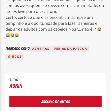
com os avós, quem se reveze com a cara metade, ou
até os leve para o escritório.
Certo, certo, é que eles encontram sempre um
tempinho e a oportunidade para fazer asneiras e
deixar os adultos com os cabelos Noar… não é??
Rádio No ar
MARCADO COMO
ASNEIRAS
FÉRIAS DA PÁSCOA
MIUDOS
AUTOR
ADMIN
ARQUIVO DE AUTOR