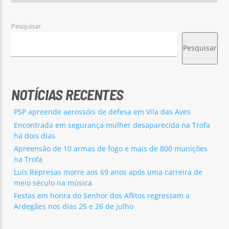
Pesquisar
Pesquisar
NOTÍCIAS RECENTES
PSP apreende aerossóis de defesa em Vila das Aves
Encontrada em segurança mulher desaparecida na Trofa
há dois dias
Apreensão de 10 armas de fogo e mais de 800 munições
na Trofa
Luís Represas morre aos 69 anos após uma carreira de
meio século na música
Festas em honra do Senhor dos Aflitos regressam a
Ardegães nos dias 25 e 26 de julho