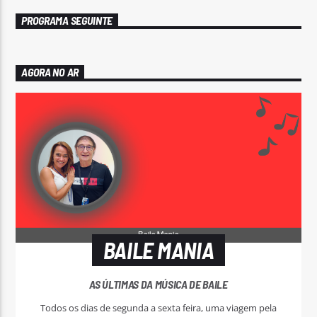
PROGRAMA SEGUINTE
AGORA NO AR
BAILE MANIA
AS ÚLTIMAS DA MÚSICA DE BAILE
Todos os dias de segunda a sexta feira, uma viagem pela