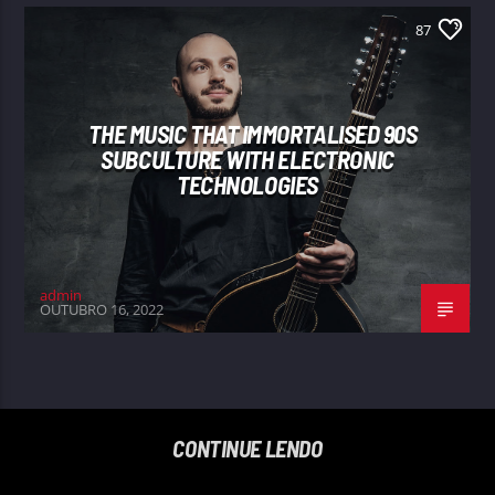
87
THE MUSIC THAT IMMORTALISED 90S
SUBCULTURE WITH ELECTRONIC
TECHNOLOGIES
admin
OUTUBRO 16, 2022
CONTINUE LENDO