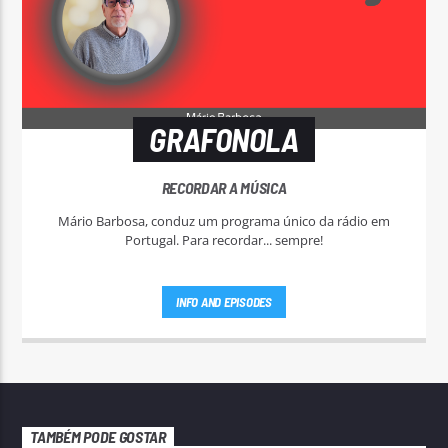
GRAFONOLA
RECORDAR A MÚSICA
Mário Barbosa, conduz um programa único da rádio em
Portugal. Para recordar... sempre!
INFO AND EPISODES
TAMBÉM PODE GOSTAR