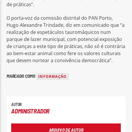
de práticas”.
O porta-voz da comissão distrital do PAN Porto,
Hugo Alexandre Trindade, diz em comunicado que “a
realização de espetáculos tauromáquicos num
parque de lazer municipal, com potencial exposição
de crianças a este tipo de práticas, não só é contrária
ao bem-estar animal como fere os valores culturais
que devem nortear a convivência democrática”.
MARCADO COMO
INFORMAÇÃO
AUTOR
ADMINISTRADOR
ARQUIVO DE AUTOR