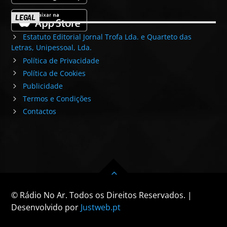
LEGAL
Estatuto Editorial Jornal Trofa Lda. e Quarteto das
Letras, Unipessoal, Lda.
Política de Privacidade
Política de Cookies
Publicidade
Termos e Condições
Contactos
© Rádio No Ar. Todos os Direitos Reservados. |
Desenvolvido por
Justweb.pt