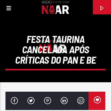
FESTA TAURINA
CANCELADA APÓS
CRÍTICAS DO PAN E BE
FAIXA ATUAL
RECAIDA
BOMBOCAS