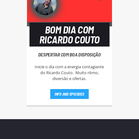
BOM DIA COM
RICARDO COUTO
DESPERTAR COM BOA DISPOSIÇÃO
Inicie o dia com a energia contagiante
do Ricardo Couto. Muito ritmo,
diversão e ofertas.
INFO AND EPISODES