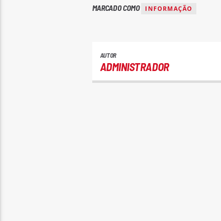
MARCADO COMO
INFORMAÇÃO
AUTOR
ADMINISTRADOR