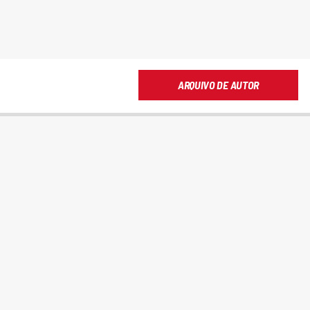
ARQUIVO DE AUTOR