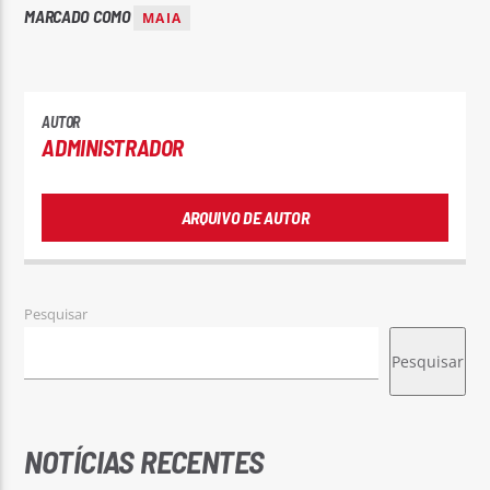
MARCADO COMO
MAIA
AUTOR
ADMINISTRADOR
ARQUIVO DE AUTOR
Pesquisar
Pesquisar
NOTÍCIAS RECENTES