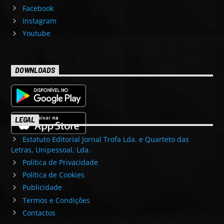
Facebook
Instagram
Youtube
DOWNLOADS
LEGAL
Estatuto Editorial Jornal Trofa Lda. e Quarteto das
Letras, Unipessoal, Lda.
Política de Privacidade
Política de Cookies
Publicidade
Termos e Condições
Contactos