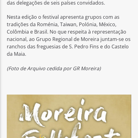
das delegações de seis países convidados.
Nesta edição o festival apresenta grupos com as
tradições da Roménia, Taiwan, Polónia, México,
Colômbia e Brasil. No que respeita à representação
nacional, ao Grupo Regional de Moreira juntam-se os
ranchos das freguesias de S. Pedro Fins e do Castelo
da Maia.
(Foto de Arquivo cedida por GR Moreira)