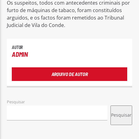
Os suspeitos, todos com antecedentes criminais por
furto de máquinas de tabaco, foram constituídos
arguidos, e os factos foram remetidos ao Tribunal
Judicial de Vila do Conde.
AUTOR
ADMIN
ARQUIVO DE AUTOR
Pesquisar
Pesquisar