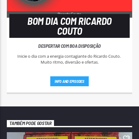
BOM DIA COM RICARDO
COUTO
DESPERTAR COM BOA DISPOSIÇÃO
Inicie o dia com a energia contagiante do Ricardo Couto.
Muito ritmo, diversão e ofertas.
INFO AND EPISODES
TAMBÉM PODE GOSTAR
0