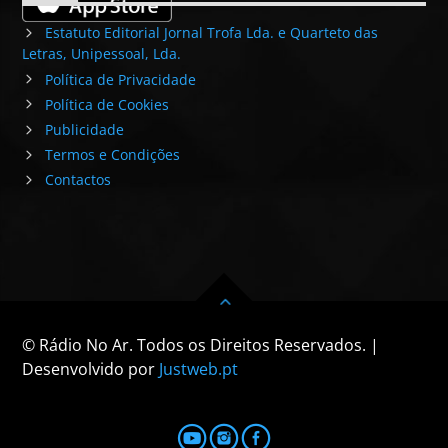
Estatuto Editorial Jornal Trofa Lda. e Quarteto das
Letras, Unipessoal, Lda.
Política de Privacidade
Política de Cookies
Publicidade
Termos e Condições
Contactos
© Rádio No Ar. Todos os Direitos Reservados. |
Desenvolvido por
Justweb.pt