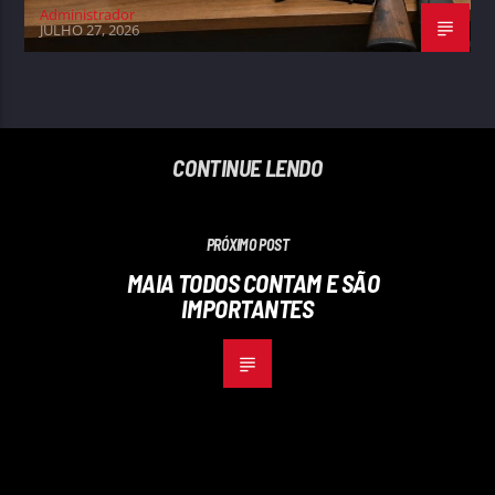
Administrador
JULHO 27, 2026
CONTINUE LENDO
PRÓXIMO POST
MAIA TODOS CONTAM E SÃO
IMPORTANTES