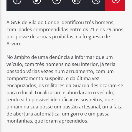
A GNR de Vila do Conde identificou três homens,
com idades compreendidas entre os 21 e os 29 anos,
por posse de armas proibidas, na freguesia de
Rádio No ar
Árvore.
No âmbito de uma denúncia a informar que um
veículo, com três homens no seu interior, já teria
passado várias vezes num arruamento, com um
comportamento suspeito, e da última vez
encapuzados, os militares da Guarda deslocaram-se
para o local. Localizaram e abordaram o veículo,
tendo sido possível identificar os suspeitos, que
tinham na sua posse um bastão artesanal, uma faca
de abertura automática, um gorro e um passa
montanhas, que foram apreendidos.