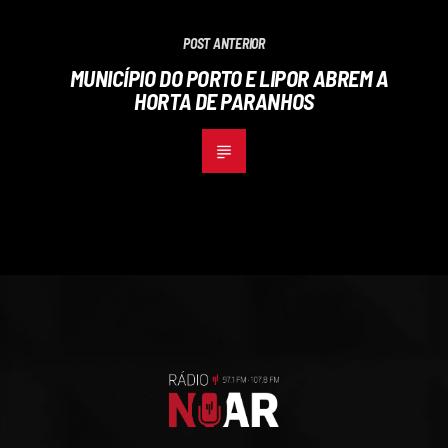
POST ANTERIOR
MUNICÍPIO DO PORTO E LIPOR ABREM A
HORTA DE PARANHOS