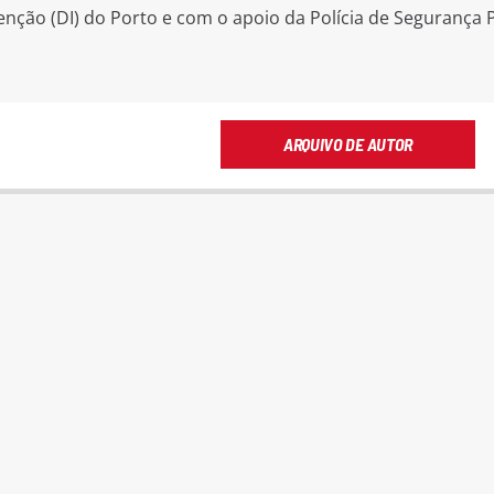
nção (DI) do Porto e com o apoio da Polícia de Segurança 
ARQUIVO DE AUTOR