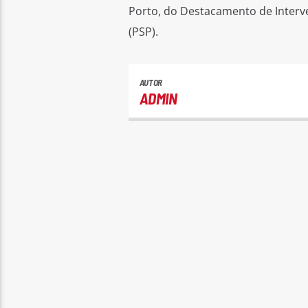
Porto, do Destacamento de Interve
(PSP).
AUTOR
ADMIN