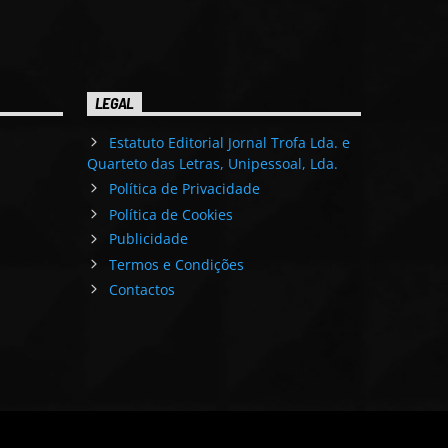
LEGAL
Estatuto Editorial Jornal Trofa Lda. e
Quarteto das Letras, Unipessoal, Lda.
Política de Privacidade
Política de Cookies
Publicidade
Termos e Condições
Contactos