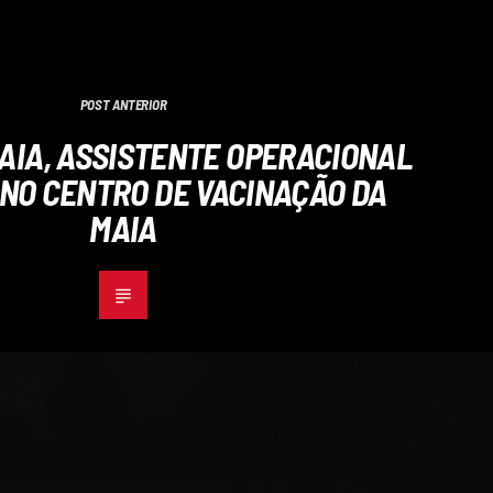
POST ANTERIOR
AIA, ASSISTENTE OPERACIONAL
NO CENTRO DE VACINAÇÃO DA
MAIA