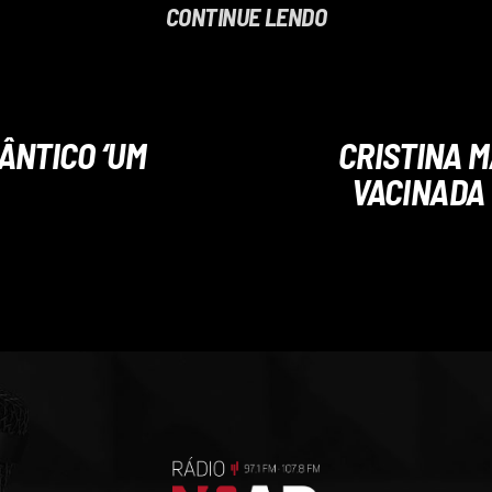
CONTINUE LENDO
ÂNTICO ‘UM
CRISTINA M
VACINADA 