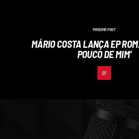
PRÓXIMO POST
MÁRIO COSTA LANÇA EP ROM
POUCO DE MIM’