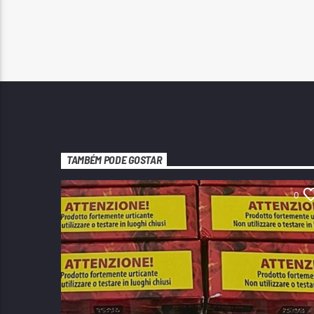
TAMBÉM PODE GOSTAR
0