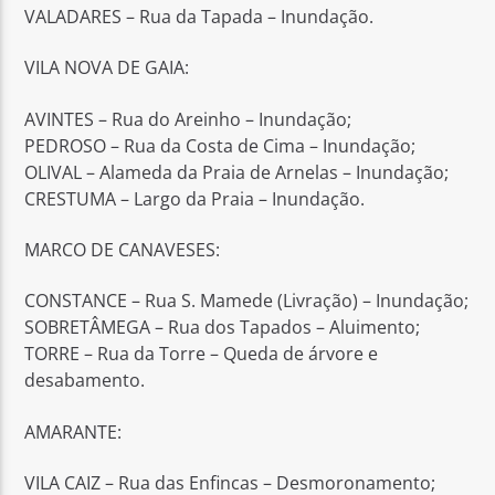
VALADARES – Rua da Tapada – Inundação.
VILA NOVA DE GAIA:
AVINTES – Rua do Areinho – Inundação;
PEDROSO – Rua da Costa de Cima – Inundação;
OLIVAL – Alameda da Praia de Arnelas – Inundação;
CRESTUMA – Largo da Praia – Inundação.
MARCO DE CANAVESES:
CONSTANCE – Rua S. Mamede (Livração) – Inundação;
SOBRETÂMEGA – Rua dos Tapados – Aluimento;
TORRE – Rua da Torre – Queda de árvore e
desabamento.
AMARANTE:
VILA CAIZ – Rua das Enfincas – Desmoronamento;