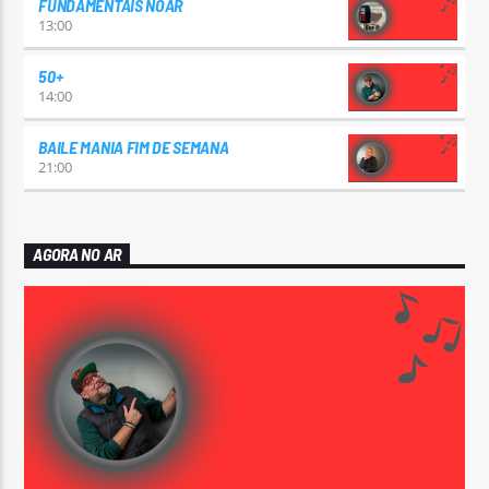
FUNDAMENTAIS NOAR
13:00
50+
14:00
BAILE MANIA FIM DE SEMANA
21:00
AGORA NO AR