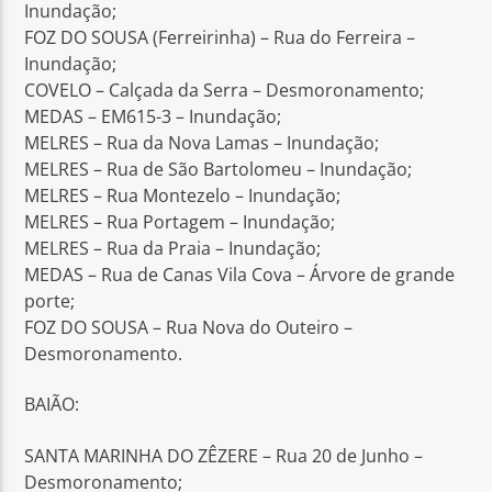
Inundação;
FOZ DO SOUSA (Ferreirinha) – Rua do Ferreira –
Inundação;
COVELO – Calçada da Serra – Desmoronamento;
MEDAS – EM615-3 – Inundação;
MELRES – Rua da Nova Lamas – Inundação;
MELRES – Rua de São Bartolomeu – Inundação;
MELRES – Rua Montezelo – Inundação;
MELRES – Rua Portagem – Inundação;
MELRES – Rua da Praia – Inundação;
MEDAS – Rua de Canas Vila Cova – Árvore de grande
porte;
FOZ DO SOUSA – Rua Nova do Outeiro –
Desmoronamento.
BAIÃO:
SANTA MARINHA DO ZÊZERE – Rua 20 de Junho –
Desmoronamento;