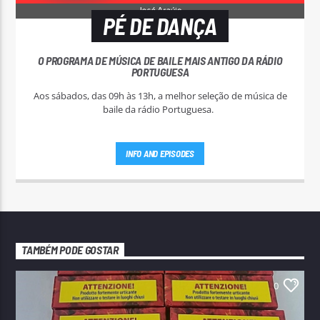
PÉ DE DANÇA
O PROGRAMA DE MÚSICA DE BAILE MAIS ANTIGO DA RÁDIO
PORTUGUESA
Aos sábados, das 09h às 13h, a melhor seleção de música de
baile da rádio Portuguesa.
INFO AND EPISODES
TAMBÉM PODE GOSTAR
0