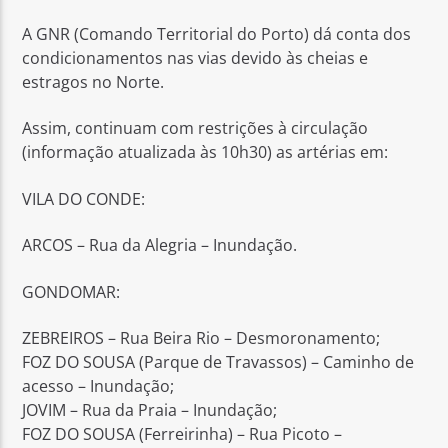
A GNR (Comando Territorial do Porto) dá conta dos
condicionamentos nas vias devido às cheias e
estragos no Norte.
Assim, continuam com restrições à circulação
Rádio No ar
(informação atualizada às 10h30) as artérias em:
VILA DO CONDE:
ARCOS – Rua da Alegria – Inundação.
GONDOMAR:
ZEBREIROS – Rua Beira Rio – Desmoronamento;
FOZ DO SOUSA (Parque de Travassos) – Caminho de
acesso – Inundação;
JOVIM – Rua da Praia – Inundação;
FOZ DO SOUSA (Ferreirinha) – Rua Picoto –