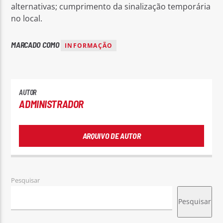
alternativas; cumprimento da sinalização temporária
no local.
MARCADO COMO
INFORMAÇÃO
AUTOR
ADMINISTRADOR
ARQUIVO DE AUTOR
Pesquisar
Pesquisar