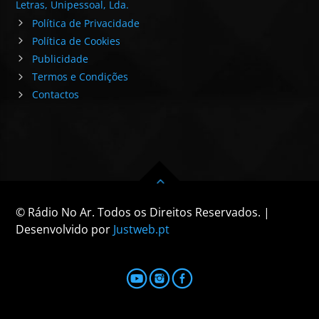
Letras, Unipessoal, Lda.
Política de Privacidade
Política de Cookies
Publicidade
Termos e Condições
Contactos
© Rádio No Ar. Todos os Direitos Reservados. |
Desenvolvido por
Justweb.pt