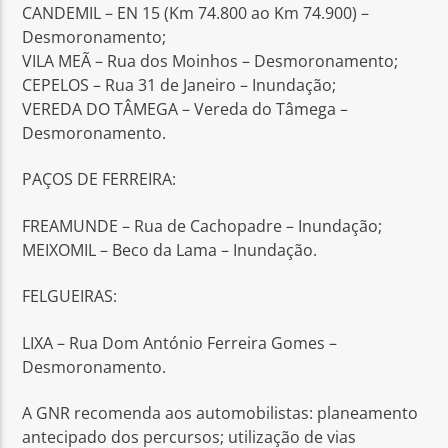
CANDEMIL – EN 15 (Km 74.800 ao Km 74.900) –
Desmoronamento;
VILA MEÃ – Rua dos Moinhos – Desmoronamento;
CEPELOS – Rua 31 de Janeiro – Inundação;
VEREDA DO TÂMEGA – Vereda do Tâmega –
Desmoronamento.
PAÇOS DE FERREIRA:
FREAMUNDE – Rua de Cachopadre – Inundação;
MEIXOMIL – Beco da Lama – Inundação.
FELGUEIRAS:
LIXA – Rua Dom António Ferreira Gomes –
Desmoronamento.
A GNR recomenda aos automobilistas: planeamento
antecipado dos percursos; utilização de vias