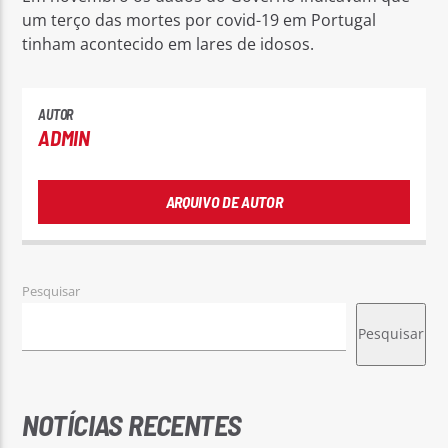
um terço das mortes por covid-19 em Portugal
tinham acontecido em lares de idosos.
AUTOR
ADMIN
ARQUIVO DE AUTOR
Pesquisar
Pesquisar
NOTÍCIAS RECENTES