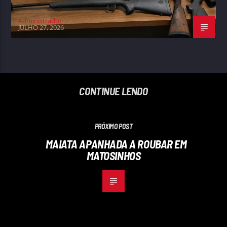
Administrador
JULHO 27, 2026
CONTINUE LENDO
PRÓXIMO POST
MAIATA APANHADA A ROUBAR EM
MATOSINHOS