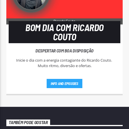
BOM DIA COM RICARDO
COUTO
DESPERTAR COM BOA DISPOSIÇÃO
Inicie o dia com a energia contagiante do Ricardo Couto.
Muito ritmo, diversão e ofertas.
INFO AND EPISODES
TAMBÉM PODE GOSTAR