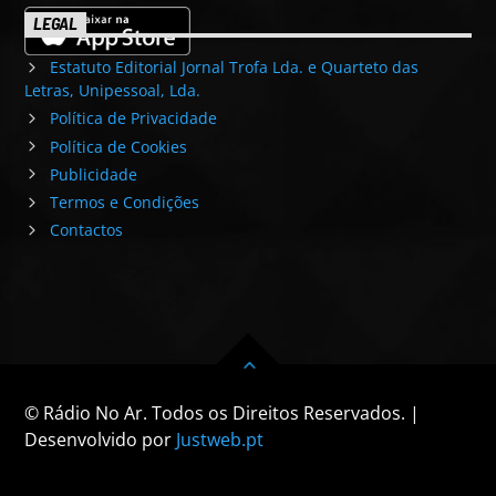
LEGAL
Estatuto Editorial Jornal Trofa Lda. e Quarteto das
Letras, Unipessoal, Lda.
Política de Privacidade
Política de Cookies
Publicidade
Termos e Condições
Contactos
© Rádio No Ar. Todos os Direitos Reservados. |
Desenvolvido por
Justweb.pt