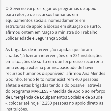
O Governo vai prorrogar os programas de apoio
para reforço de recursos humanos em
equipamentos sociais, nomeadamente em
estruturas de apoio a idosos em situação de surto,
afirmou ontem em Mação a ministra do Trabalho,
Rádio No ar
Solidariedade e Segurança Social.
As brigadas de intervenção rápidas que foram
criadas “já fizeram intervenções em 231 instituições
em situações de surto em que foi preciso recorrer a
uma equipa externa por incapacidade de haver
recursos humanos disponíveis”, afirmou Ana Mendes
Godinho, tendo feito notar existirem 400 pessoas
afetas a estas brigadas tendo sido possível, através
do programa MAREESS – Medida de Apoio ao Reforço
de Emergência de Equipamentos Sociais e de Saúde
-, colocar até hoje 12.250 pessoas no apoio direto às
instituições.