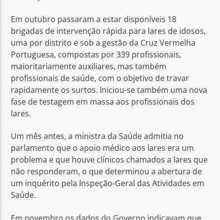
Em outubro passaram a estar disponíveis 18
brigadas de intervenção rápida para lares de idosos,
uma por distrito e sob a gestão da Cruz Vermelha
Portuguesa, compostas por 339 profissionais,
maioritariamente auxiliares, mas também
profissionais de saúde, com o objetivo de travar
rapidamente os surtos. Iniciou-se também uma nova
fase de testagem em massa aos profissionais dos
lares.
Um mês antes, a ministra da Saúde admitia no
parlamento que o apoio médico aos lares era um
problema e que houve clínicos chamados a lares que
não responderam, o que determinou a abertura de
um inquérito pela Inspeção-Geral das Atividades em
Saúde.
Em novembro os dados do Governo indicavam que