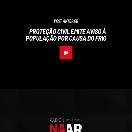
POST ANTERIOR
PROTEÇÃO CIVIL EMITE AVISO À
POPULAÇÃO POR CAUSA DO FRIO