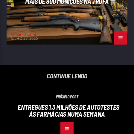
MAIS DE 800 MUNIÇÕES NA TROFA
Administrador
JULHO 27, 2026
CONTINUE LENDO
PRÓXIMO POST
ENTREGUES 1,3 MILHÕES DE AUTOTESTES
ÀS FARMÁCIAS NUMA SEMANA