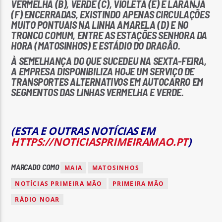
VERMELHA (B), VERDE (C), VIOLETA (E) E LARANJA
(F) ENCERRADAS, EXISTINDO APENAS CIRCULAÇÕES
MUITO PONTUAIS NA LINHA AMARELA (D) E NO
TRONCO COMUM, ENTRE AS ESTAÇÕES SENHORA DA
HORA (MATOSINHOS) E ESTÁDIO DO DRAGÃO.
À SEMELHANÇA DO QUE SUCEDEU NA SEXTA-FEIRA,
A EMPRESA DISPONIBILIZA HOJE UM SERVIÇO DE
TRANSPORTES ALTERNATIVOS EM AUTOCARRO EM
SEGMENTOS DAS LINHAS VERMELHA E VERDE.
(ESTA E OUTRAS NOTÍCIAS EM
HTTPS://NOTICIASPRIMEIRAMAO.PT
)
MARCADO COMO
MAIA
MATOSINHOS
NOTÍCIAS PRIMEIRA MÃO
PRIMEIRA MÃO
RÁDIO NOAR