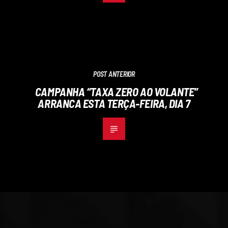
POST ANTERIOR
CAMPANHA “TAXA ZERO AO VOLANTE”
ARRANCA ESTA TERÇA-FEIRA, DIA 7