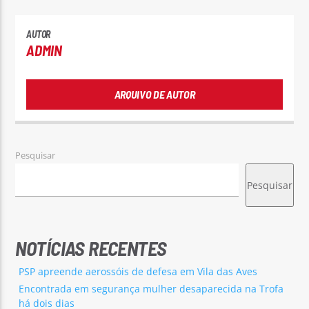
AUTOR
ADMIN
ARQUIVO DE AUTOR
Pesquisar
Pesquisar
NOTÍCIAS RECENTES
PSP apreende aerossóis de defesa em Vila das Aves
Encontrada em segurança mulher desaparecida na Trofa
há dois dias