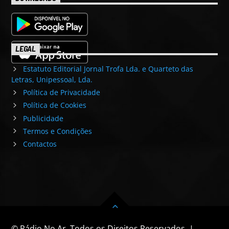
LEGAL
Estatuto Editorial Jornal Trofa Lda. e Quarteto das
Letras, Unipessoal, Lda.
Política de Privacidade
Política de Cookies
Publicidade
Termos e Condições
Contactos
© Rádio No Ar. Todos os Direitos Reservados. |