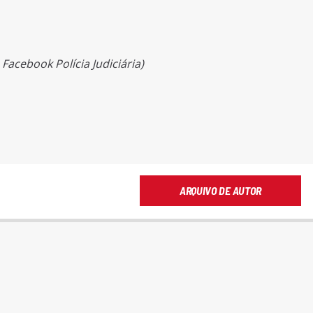
acebook Polícia Judiciária)
ARQUIVO DE AUTOR