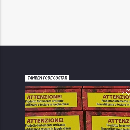
TAMBÉM PODE GOSTAR
0