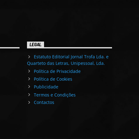
LEGAL
Estatuto Editorial Jornal Trofa Lda. e
Quarteto das Letras, Unipessoal, Lda.
Política de Privacidade
Política de Cookies
Publicidade
Termos e Condições
Contactos