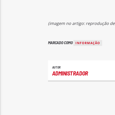
(imagem no artigo: reprodução de F
MARCADO COMO
INFORMAÇÃO
AUTOR
ADMINISTRADOR