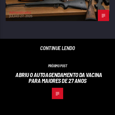
Administrador
JULHO 27, 2026
CONTINUE LENDO
PRÓXIMO POST
ABRIU O AUTOAGENDAMENTO DA VACINA
PARA MAIORES DE 27 ANOS