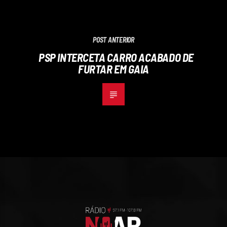
POST ANTERIOR
PSP INTERCETA CARRO ACABADO DE
FURTAR EM GAIA