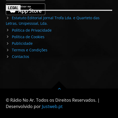
LEGAL
Estatuto Editorial Jornal Trofa Lda. e Quarteto das
Letras, Unipessoal, Lda.
Política de Privacidade
Política de Cookies
Publicidade
Termos e Condições
Contactos
© Rádio No Ar. Todos os Direitos Reservados. |
Desenvolvido por
Justweb.pt