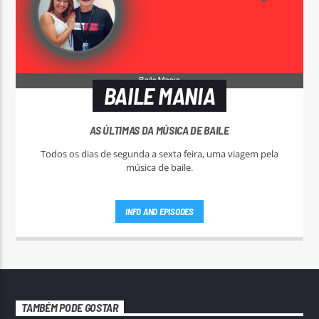
BAILE MANIA
AS ÚLTIMAS DA MÚSICA DE BAILE
Todos os dias de segunda a sexta feira, uma viagem pela
música de baile.
INFO AND EPISODES
TAMBÉM PODE GOSTAR