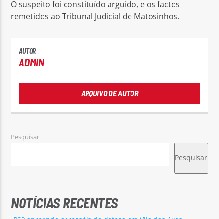
O suspeito foi constituído arguido, e os factos
remetidos ao Tribunal Judicial de Matosinhos.
AUTOR
ADMIN
ARQUIVO DE AUTOR
Pesquisar
Pesquisar
NOTÍCIAS RECENTES