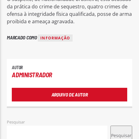
da prática do crime de sequestro, quatro crimes de
ofensa à integridade física qualificada, posse de arma
proibida e ameaça agravada.
MARCADO COMO
INFORMAÇÃO
AUTOR
ADMINISTRADOR
ARQUIVO DE AUTOR
Pesquisar
Pesquisar