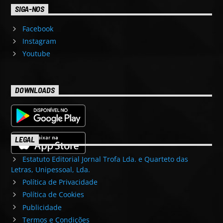
SIGA-NOS
Facebook
Instagram
Youtube
DOWNLOADS
LEGAL
Estatuto Editorial Jornal Trofa Lda. e Quarteto das
Letras, Unipessoal, Lda.
Política de Privacidade
Política de Cookies
Publicidade
Termos e Condições