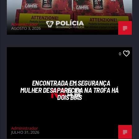
Administrador
AGOSTO 3, 2026
0
ENCONTRADA EM SEGURANÇA
MULHER DESAPARECIDA NA TROFA HÁ
DOIS DIAS
Administrador
JULHO 31, 2026