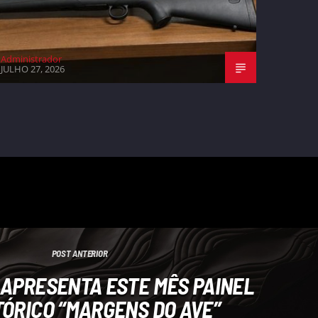
Administrador
JULHO 27, 2026
POST ANTERIOR
 APRESENTA ESTE MÊS PAINEL
ÓRICO “MARGENS DO AVE”