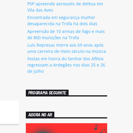
PSP apreende aerossóis de defesa em
Vila das Aves
Encontrada em segurança mulher
desaparecida na Trofa há dois dias
Apreensão de 10 armas de fogo e mais
de 800 munições na Trofa
Luís Represas morre aos 69 anos após
uma carreira de meio século na música
Festas em honra do Senhor dos Aflitos
regressam a Ardegães nos dias 25 e 26
de julho
PROGRAMA SEGUINTE
AGORA NO AR