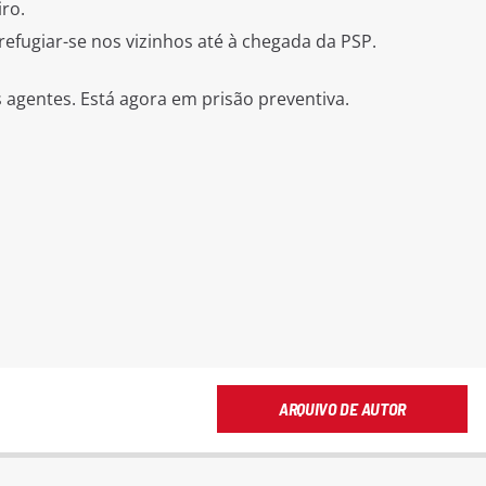
ro.
 refugiar-se nos vizinhos até à chegada da PSP.
 agentes. Está agora em prisão preventiva.
ARQUIVO DE AUTOR