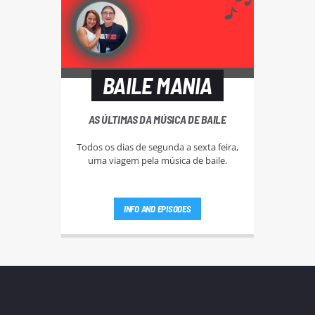
BAILE MANIA
AS ÚLTIMAS DA MÚSICA DE BAILE
Todos os dias de segunda a sexta feira,
uma viagem pela música de baile.
INFO AND EPISODES