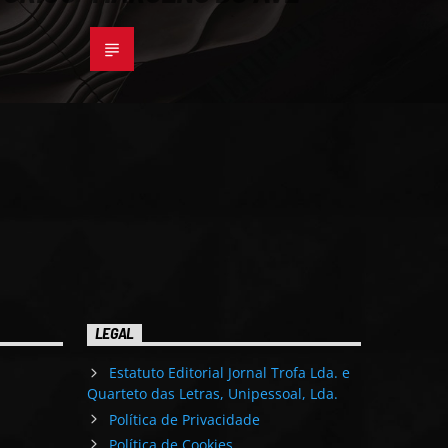
LEGAL
Estatuto Editorial Jornal Trofa Lda. e
Quarteto das Letras, Unipessoal, Lda.
Política de Privacidade
Política de Cookies