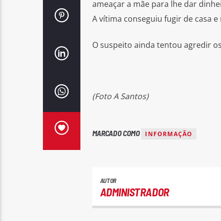
ameaçar a mãe para lhe dar dinhei
A vítima conseguiu fugir de casa e
O suspeito ainda tentou agredir os
(Foto A Santos)
MARCADO COMO
INFORMAÇÃO
AUTOR
ADMINISTRADOR