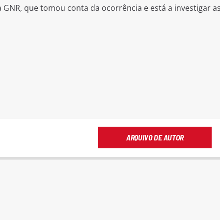
a GNR, que tomou conta da ocorrência e está a investigar a
ARQUIVO DE AUTOR