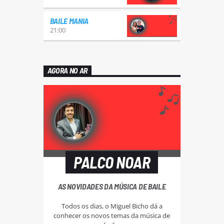
BAILE MANIA
21:00
AGORA NO AR
PALCO NOAR
AS NOVIDADES DA MÚSICA DE BAILE
Todos os dias, o Miguel Bicho dá a
conhecer os novos temas da música de