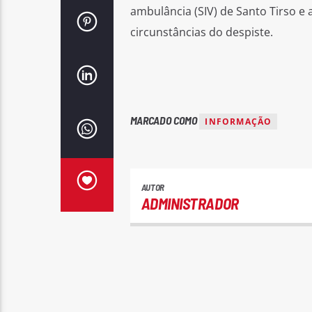
ambulância (SIV) de Santo Tirso e 
circunstâncias do despiste.
MARCADO COMO
INFORMAÇÃO
AUTOR
ADMINISTRADOR