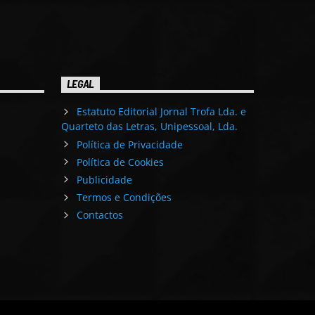
LEGAL
Estatuto Editorial Jornal Trofa Lda. e
Quarteto das Letras, Unipessoal, Lda.
Política de Privacidade
Política de Cookies
Publicidade
Termos e Condições
Contactos