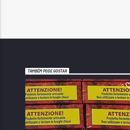
TAMBÉM PODE GOSTAR
0