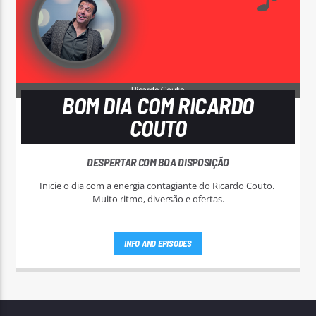
BOM DIA COM RICARDO
COUTO
DESPERTAR COM BOA DISPOSIÇÃO
Inicie o dia com a energia contagiante do Ricardo Couto.
Muito ritmo, diversão e ofertas.
INFO AND EPISODES