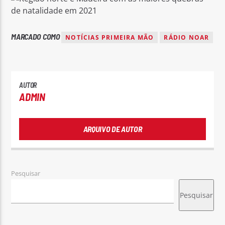
MARCADO COMO
NOTÍCIAS PRIMEIRA MÃO
RÁDIO NOAR
AUTOR
ADMIN
ARQUIVO DE AUTOR
Pesquisar
Pesquisar