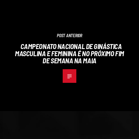
POST ANTERIOR
CAMPEONATO NACIONAL DE GINÁSTICA
MASCULINA E FEMININA É NO PRÓXIMO FIM
DE SEMANA NA MAIA