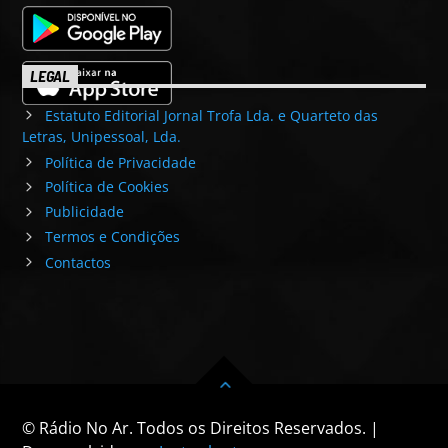
LEGAL
Estatuto Editorial Jornal Trofa Lda. e Quarteto das
Letras, Unipessoal, Lda.
Política de Privacidade
Política de Cookies
Publicidade
Termos e Condições
Contactos
© Rádio No Ar. Todos os Direitos Reservados. |