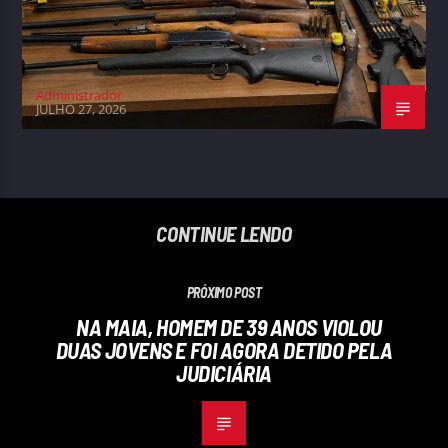
Administrador
JULHO 27, 2026
CONTINUE LENDO
PRÓXIMO POST
NA MAIA, HOMEM DE 39 ANOS VIOLOU
DUAS JOVENS E FOI AGORA DETIDO PELA
JUDICIÁRIA