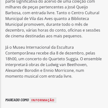
parte significativa do acervo de uma coleção com
milhares de peças pertencentes a José Queijo
Barbosa, com entrada livre. Tanto o Centro Cultural
Municipal de Vila das Aves quanto a Biblioteca
Municipal promovem, durante todo o mês de
dezembro, várias horas do conto, oficinas e sessões
de cinema destinadas aos mais pequenos.
Já o Museu Internacional da Escultura
Contemporânea recebe dia 8 de dezembro, pelas
18h00, um concerto do Quarteto Suggia. O ensemble
interpretará obras de Ludwig van Beethoven,
Alexander Borodin e Ennio Morricone, num
momento musical com entrada livre.
MARCADO COMO
INFORMAÇÃO