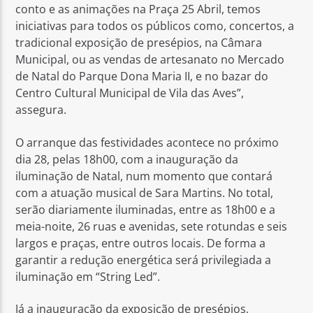
conto e as animações na Praça 25 Abril, temos
iniciativas para todos os públicos como, concertos, a
tradicional exposição de presépios, na Câmara
Municipal, ou as vendas de artesanato no Mercado
de Natal do Parque Dona Maria II, e no bazar do
Centro Cultural Municipal de Vila das Aves”,
assegura.
O arranque das festividades acontece no próximo
dia 28, pelas 18h00, com a inauguração da
iluminação de Natal, num momento que contará
com a atuação musical de Sara Martins. No total,
serão diariamente iluminadas, entre as 18h00 e a
meia-noite, 26 ruas e avenidas, sete rotundas e seis
largos e praças, entre outros locais. De forma a
garantir a redução energética será privilegiada a
iluminação em “String Led”.
Já a inauguração da exposição de presépios,