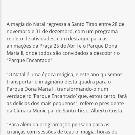
A magia do Natal regressa a Santo Tirso entre 28 de
novembro e 31 de dezembro, com um programa
repleto de atividades, com destaque para as
Rádio No ar
animações da Praça 25 de Abril e o Parque Dona
Maria II, onde todos são convidados a descobrir o
“Parque Encantado”.
“O Natal é uma época mágica, e este ano quisemos
transportar o imaginário desta quadra para o
Parque Dona Maria II, transformando-o num
verdadeiro ‘Parque Encantado’ que, estou certo, fará
as delícias dos mais pequenos”, refere o presidente
da Câmara Municipal de Santo Tirso, Alberto Costa.
“Para além da programação pensada para as
crianças com sessões de teatro, magia, horas do