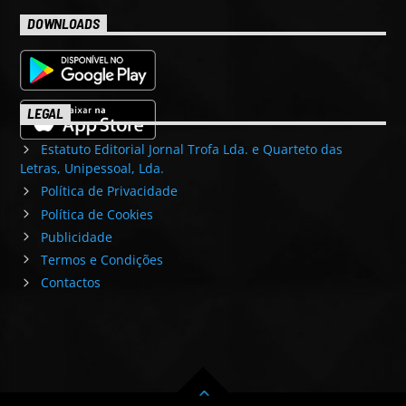
DOWNLOADS
LEGAL
Estatuto Editorial Jornal Trofa Lda. e Quarteto das
Letras, Unipessoal, Lda.
Política de Privacidade
Política de Cookies
Publicidade
Termos e Condições
Contactos