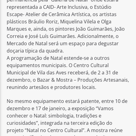
representada a CAID- Arte Inclusiva, o Estúdio
Escape- Atelier de Cerâmica Artística, os artistas
plásticos Bráulio Roriz, Miquelina Vilela e Olga
Marques e, ainda, os pintores João Guimarães, João
Correia e José Luís Guimarães. Adicionalmente, o
Mercado de Natal será um espaço para degustar
doçaria típica da quadra.
A programação de Natal estende-se a outros
equipamentos municipais. O Centro Cultural
Municipal de Vila das Aves receberá, de 2 a 31 de
dezembro, o Bazar & Mostra – Produções Artesanais,
reunindo artesãos e produtores locais.
No mesmo equipamento estará patente, entre 10 de
dezembro e 17 de janeiro, a exposição “Vamos
conhecer o Natal: simbologia, tradições e
curiosidades”, integrada na terceira edição do
projeto “Natal no Centro Cultural”. A mostra reúne