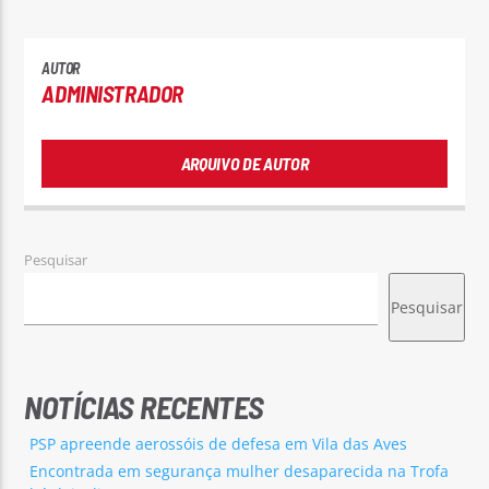
AUTOR
ADMINISTRADOR
ARQUIVO DE AUTOR
Pesquisar
Pesquisar
NOTÍCIAS RECENTES
PSP apreende aerossóis de defesa em Vila das Aves
Encontrada em segurança mulher desaparecida na Trofa