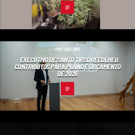
POST ANTERIOR
EXECUTIVO DE SANTO TIRSO RECOLHEU
CONTRIBUTOS PARA PLANO E ORÇAMENTO
DE 2026