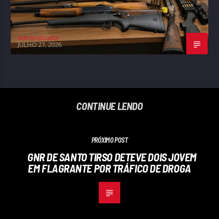
Administrador
JULHO 27, 2026
CONTINUE LENDO
PRÓXIMO POST
GNR DE SANTO TIRSO DETEVE DOIS JOVEM
EM FLAGRANTE POR TRÁFICO DE DROGA