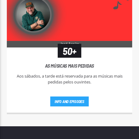
50+
AS MÚSICAS MAIS PEDIDAS
Aos sábados, a tarde está reservada para as músicas mais
pedidas pelos ouvintes.
INFO AND EPISODES