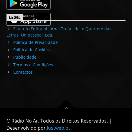
LEGAL
Estatuto Editorial Jornal Trofa Lda. e Quarteto das
Letras, Unipessoal, Lda.
Política de Privacidade
Política de Cookies
Publicidade
Termos e Condições
Contactos
© Rádio No Ar. Todos os Direitos Reservados. |
Desenvolvido por
Justweb.pt