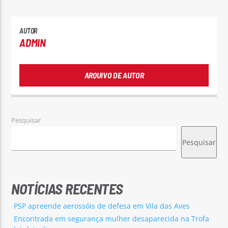
AUTOR
ADMIN
ARQUIVO DE AUTOR
Pesquisar
Pesquisar
NOTÍCIAS RECENTES
PSP apreende aerossóis de defesa em Vila das Aves
Encontrada em segurança mulher desaparecida na Trofa