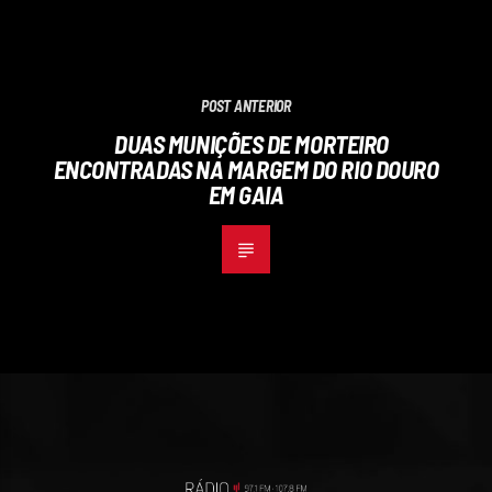
POST ANTERIOR
DUAS MUNIÇÕES DE MORTEIRO
ENCONTRADAS NA MARGEM DO RIO DOURO
EM GAIA