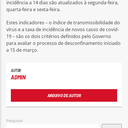
incidência a 14 dias são atualizados à segunda-feira,
quarta-feira e sexta-feira.
Estes indicadores – o índice de transmissibilidade do
vírus e a taxa de incidência de novos casos de covid-
19 – são os dois critérios definidos pelo Governo
para avaliar o processo de desconfinamento iniciado
a 15 de março.
AUTOR
ADMIN
ARQUIVO DE AUTOR
Pesquisar