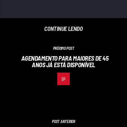
CONTINUE LENDO
PRÓXIMO POST
AGENDAMENTO PARA MAIORES DE 45
ANOS JÁ ESTÁ DISPONÍVEL
POST ANTERIOR