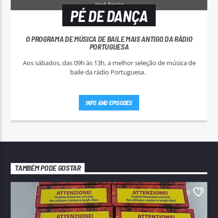
PÉ DE DANÇA
O PROGRAMA DE MÚSICA DE BAILE MAIS ANTIGO DA RÁDIO
PORTUGUESA
Aos sábados, das 09h às 13h, a melhor seleção de música de
baile da rádio Portuguesa.
INFO AND EPISODES
TAMBÉM PODE GOSTAR
0