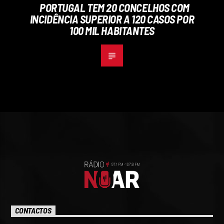
PORTUGAL TEM 20 CONCELHOS COM
INCIDÊNCIA SUPERIOR A 120 CASOS POR
100 MIL HABITANTES
CONTACTOS