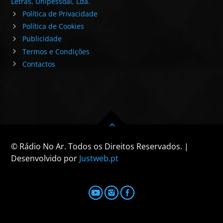
Letras, Unipessoal, Lda.
Política de Privacidade
Política de Cookies
Publicidade
Termos e Condições
Contactos
© Rádio No Ar. Todos os Direitos Reservados. |
Desenvolvido por
Justweb.pt