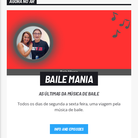
AGORA NO AR
BAILE MANIA
AS ÚLTIMAS DA MÚSICA DE BAILE
Todos os dias de segunda a sexta feira, uma viagem pela
música de baile.
INFO AND EPISODES