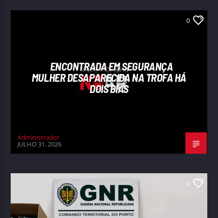
0
ENCONTRADA EM SEGURANÇA
MULHER DESAPARECIDA NA TROFA HÁ
DOIS DIAS
Administrador
JULHO 31, 2026
0