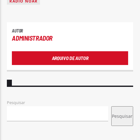
RÁDIO NOAR
AUTOR
ADMINISTRADOR
ARQUIVO DE AUTOR
Pesquisar
Pesquisar