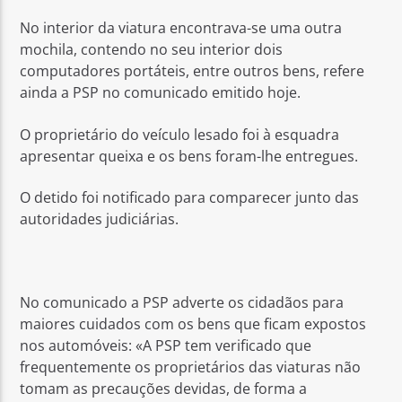
No interior da viatura encontrava-se uma outra
mochila, contendo no seu interior dois
computadores portáteis, entre outros bens, refere
ainda a PSP no comunicado emitido hoje.
O proprietário do veículo lesado foi à esquadra
apresentar queixa e os bens foram-lhe entregues.
O detido foi notificado para comparecer junto das
autoridades judiciárias.
No comunicado a PSP adverte os cidadãos para
maiores cuidados com os bens que ficam expostos
nos automóveis: «A PSP tem verificado que
frequentemente os proprietários das viaturas não
tomam as precauções devidas, de forma a