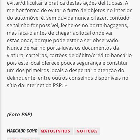
evitar/dificultar a prática destas ações delituosas. A
melhor forma de evitar o furto de objetos no interior
do automóvel é, sem dúvida nunca o fazer, contudo,
se tal não for possível, feche-os no porta-bagagens,
mas faça-o antes de chegar ao local onde vai
estacionar, porque pode estar a ser observado.
Nunca deixar no porta-luvas os documentos da
viatura, carteiras, cartões de débito/crédito bancário
pois este local oferece pouca segurança e constitui
um dos primeiros locais a despertar a atenção do
delinquente, entre outros conselhos disponíveis no
sítio da internet da PSP. »
(Foto PSP)
MARCADO COMO
MATOSINHOS
NOTÍCIAS