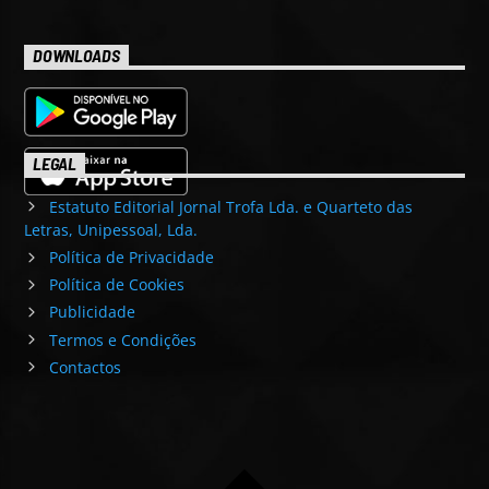
DOWNLOADS
LEGAL
Estatuto Editorial Jornal Trofa Lda. e Quarteto das
Letras, Unipessoal, Lda.
Política de Privacidade
Política de Cookies
Publicidade
Termos e Condições
Contactos