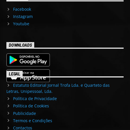
Facebook
Instagram
Youtube
DOWNLOADS
LEGAL
Estatuto Editorial Jornal Trofa Lda. e Quarteto das
Letras, Unipessoal, Lda.
Política de Privacidade
Política de Cookies
Publicidade
Termos e Condições
Contactos