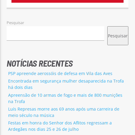
Pesquisar
Pesquisar
NOTÍCIAS RECENTES
PSP apreende aerossóis de defesa em Vila das Aves
Encontrada em segurança mulher desaparecida na Trofa
há dois dias
Apreensão de 10 armas de fogo e mais de 800 munições
na Trofa
Luís Represas morre aos 69 anos após uma carreira de
meio século na música
Festas em honra do Senhor dos Aflitos regressam a
Ardegães nos dias 25 e 26 de julho