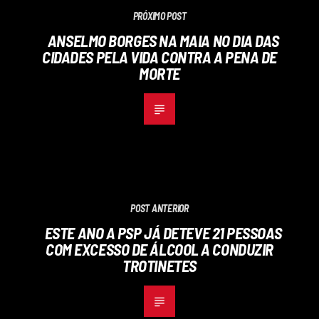
PRÓXIMO POST
ANSELMO BORGES NA MAIA NO DIA DAS
CIDADES PELA VIDA CONTRA A PENA DE
MORTE
POST ANTERIOR
ESTE ANO A PSP JÁ DETEVE 21 PESSOAS
COM EXCESSO DE ÁLCOOL A CONDUZIR
TROTINETES