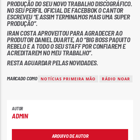
PRODUÇÃO DO SEU NOVO TRABALHO DISCOGRÁFICO.
NO SEU PERFIL OFICIAL DE FACEBBOK O CANTOR
ESCREVEU “E ASSIM TERMINAMOS MAIS UMA SUPER
PRODUÇÃO”.
IRAN COSTA APROVEITOU PARA AGRADECER AO
PRODUTOR DANIEL DUARTE, AO “BIG BOSS PAQUITO
Rádio No ar
REBELO E A TODO O SEU STAFF POR CONFIAREM E
ACREDITAREM NO MEU TRABALHO”.
RESTA AGUARDAR PELAS NOVIDADES.
MARCADO COMO
NOTÍCIAS PRIMEIRA MÃO
RÁDIO NOAR
AUTOR
ADMIN
ARQUIVO DE AUTOR