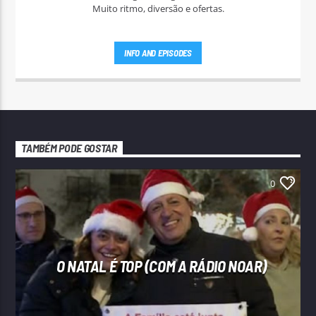
Muito ritmo, diversão e ofertas.
INFO AND EPISODES
TAMBÉM PODE GOSTAR
0
O NATAL É TOP (COM A RÁDIO NOAR)