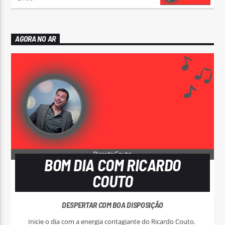
AGORA NO AR
BOM DIA COM RICARDO
COUTO
DESPERTAR COM BOA DISPOSIÇÃO
Inicie o dia com a energia contagiante do Ricardo Couto.