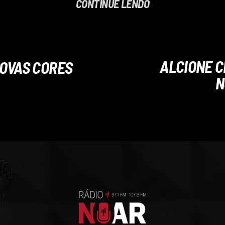
CONTINUE LENDO
ALCIONE C
NOVAS CORES
N