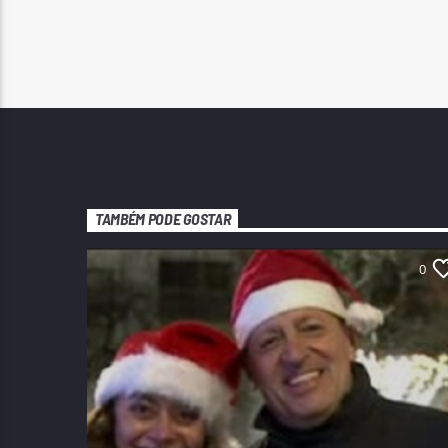
TAMBÉM PODE GOSTAR
0