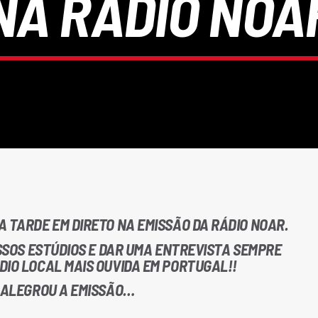
NA RÁDIO NOA
 TARDE EM DIRETO NA EMISSÃO DA RÁDIO NOAR.
OSSOS ESTÚDIOS E DAR UMA ENTREVISTA SEMPRE
DIO LOCAL MAIS OUVIDA EM PORTUGAL!!
S ALEGROU A EMISSÃO…