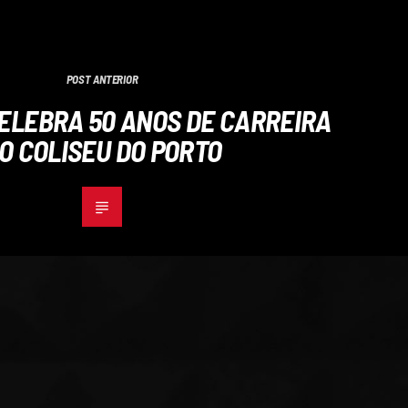
POST ANTERIOR
ELEBRA 50 ANOS DE CARREIRA
O COLISEU DO PORTO