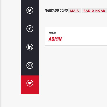
MARCADO COMO
MAIA
RÁDIO NOAR
AUTOR
ADMIN