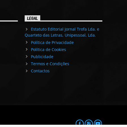
LEGAL
Estatuto Editorial Jornal Trofa Lda. e
Quarteto das Letras, Unipessoal, Lda.
Política de Privacidade
Política de Cookies
Publicidade
Termos e Condições
Contactos