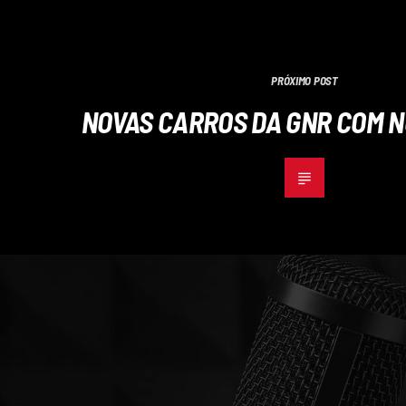
PRÓXIMO POST
NOVAS CARROS DA GNR COM 