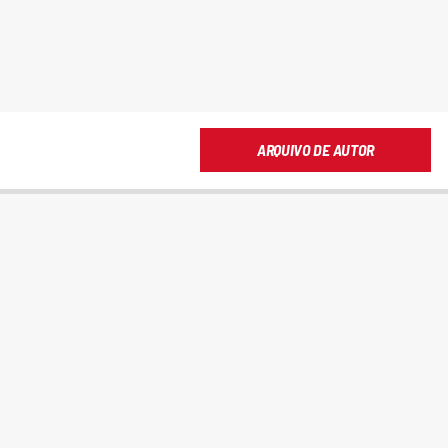
ARQUIVO DE AUTOR