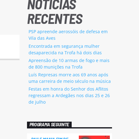
NOTÍCIAS
RECENTES
PSP apreende aerossóis de defesa em
Vila das Aves
Encontrada em segurança mulher
desaparecida na Trofa há dois dias
Apreensão de 10 armas de fogo e mais
de 800 munições na Trofa
Luís Represas morre aos 69 anos após
uma carreira de meio século na música
Festas em honra do Senhor dos Aflitos
regressam a Ardegães nos dias 25 e 26
de julho
PROGRAMA SEGUINTE