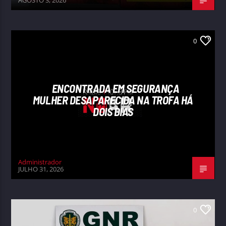
0
ENCONTRADA EM SEGURANÇA
MULHER DESAPARECIDA NA TROFA HÁ
DOIS DIAS
Administrador
JULHO 31, 2026
0