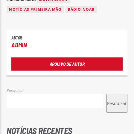
NOTÍCIAS PRIMEIRA MÃO
RÁDIO NOAR
AUTOR
ADMIN
ARQUIVO DE AUTOR
Pesquisar
Pesquisar
NOTÍCIAS RECENTES