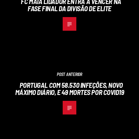
FC MAIA LIDADOR ENTRA A VENCER NA
FASE FINAL DA DIVISÃO DE ELITE
POST ANTERIOR
PORTUGAL COM 58.530 INFEÇÕES, NOVO
MÁXIMO DIÁRIO, E 49 MORTES POR COVID19