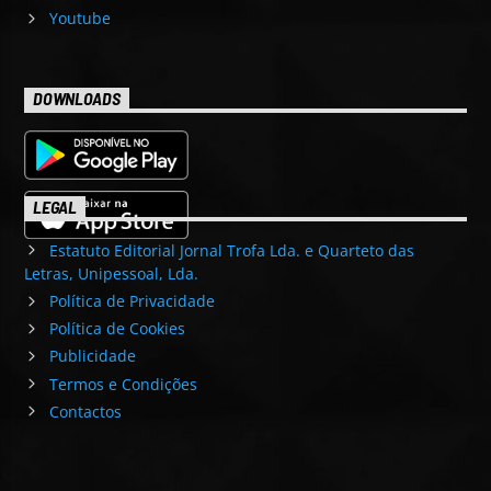
Youtube
DOWNLOADS
LEGAL
Estatuto Editorial Jornal Trofa Lda. e Quarteto das
Letras, Unipessoal, Lda.
Política de Privacidade
Política de Cookies
Publicidade
Termos e Condições
Contactos