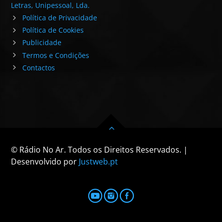
Letras, Unipessoal, Lda.
Política de Privacidade
Política de Cookies
Publicidade
Termos e Condições
Contactos
© Rádio No Ar. Todos os Direitos Reservados. |
Desenvolvido por
Justweb.pt