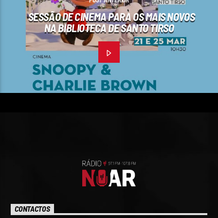
SESSÃO DE CINEMA PARA OS MAIS NOVOS
NA BIBLIOTECA DE SANTO TIRSO
CONTACTOS