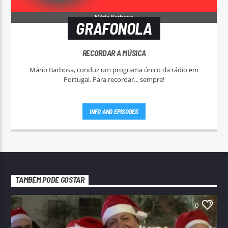
GRAFONOLA
RECORDAR A MÚSICA
Mário Barbosa, conduz um programa único da rádio em
Portugal. Para recordar... sempre!
INFO AND EPISODES
TAMBÉM PODE GOSTAR
0