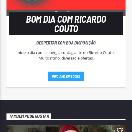
BOM DIA COM RICARDO
COUTO
DESPERTAR COM BOA DISPOSIÇÃO
Inicie o dia com a energia contagiante do Ricardo Couto.
Muito ritmo, diversão e ofertas.
INFO AND EPISODES
TAMBÉM PODE GOSTAR
0