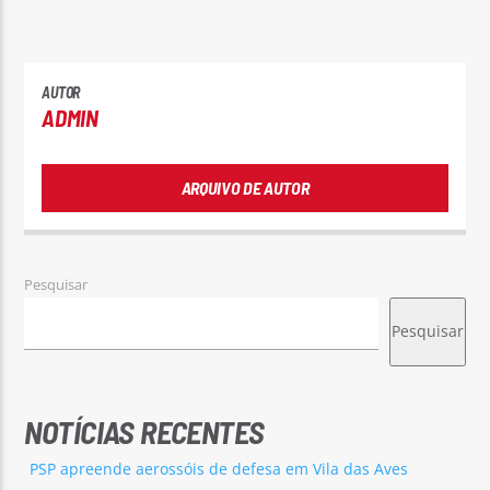
AUTOR
ADMIN
ARQUIVO DE AUTOR
Pesquisar
Pesquisar
NOTÍCIAS RECENTES
PSP apreende aerossóis de defesa em Vila das Aves