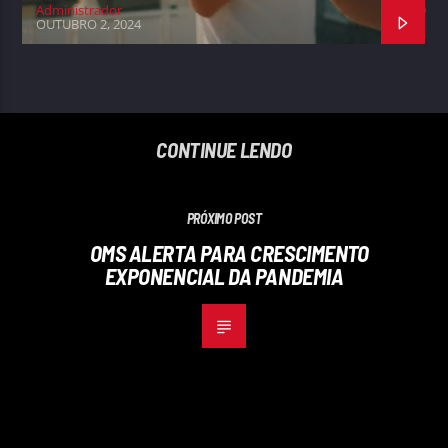
Administrador
OUTUBRO 2, 2024
CONTINUE LENDO
PRÓXIMO POST
OMS ALERTA PARA CRESCIMENTO
EXPONENCIAL DA PANDEMIA