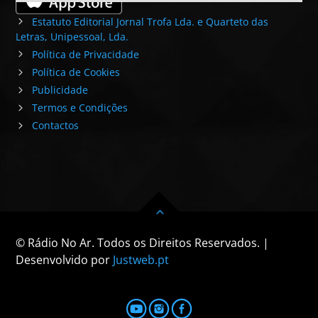
Estatuto Editorial Jornal Trofa Lda. e Quarteto das
Letras, Unipessoal, Lda.
Política de Privacidade
Política de Cookies
Publicidade
Termos e Condições
Contactos
© Rádio No Ar. Todos os Direitos Reservados. |
Desenvolvido por
Justweb.pt