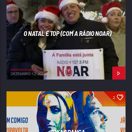
O NATAL É TOP (COM A RÁDIO NOAR)
Administrador
DEZEMBRO 12, 2024
2