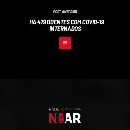
POST ANTERIOR
HÁ 479 DOENTES COM COVID-19
INTERNADOS