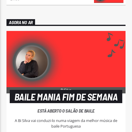
AGORA NO AR
BAILE MANIA FIM DE SEMANA
ESTÁ ABERTO O SALÃO DE BAILE
A Bi Silva vai conduzi-lo numa viagem da melhor música de
baile Portuguesa