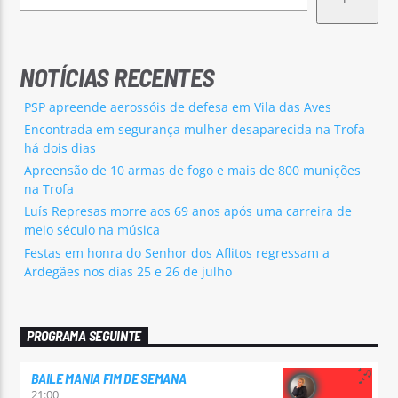
NOTÍCIAS RECENTES
PSP apreende aerossóis de defesa em Vila das Aves
Encontrada em segurança mulher desaparecida na Trofa
há dois dias
Apreensão de 10 armas de fogo e mais de 800 munições
na Trofa
Luís Represas morre aos 69 anos após uma carreira de
meio século na música
Festas em honra do Senhor dos Aflitos regressam a
Ardegães nos dias 25 e 26 de julho
PROGRAMA SEGUINTE
BAILE MANIA FIM DE SEMANA
21:00