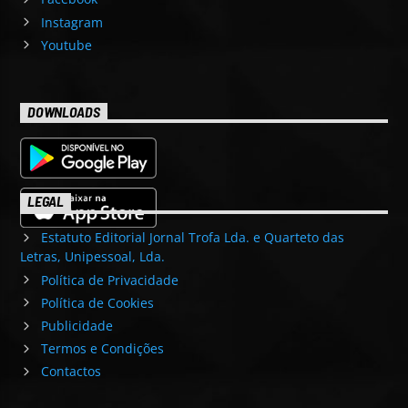
Instagram
Youtube
DOWNLOADS
LEGAL
Estatuto Editorial Jornal Trofa Lda. e Quarteto das
Letras, Unipessoal, Lda.
Política de Privacidade
Política de Cookies
Publicidade
Termos e Condições
Contactos