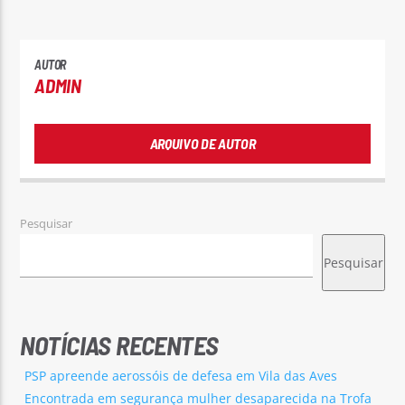
AUTOR
ADMIN
ARQUIVO DE AUTOR
Pesquisar
Pesquisar
NOTÍCIAS RECENTES
PSP apreende aerossóis de defesa em Vila das Aves
Encontrada em segurança mulher desaparecida na Trofa