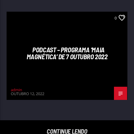
0
PODCAST – PROGRAMA ‘MAIA
MAGNÉTICA’ DE 7 OUTUBRO 2022
admin
OUTUBRO 12, 2022
CONTINUE LENDO