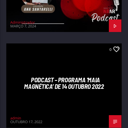
Administrador
MARÇO 7, 2024
0
PODCAST – PROGRAMA ‘MAIA
MAGNÉTICA’ DE 14 OUTUBRO 2022
admin
OUTUBRO 17, 2022