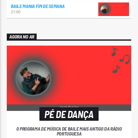
BAILE MANIA FIM DE SEMANA
21:00
AGORA NO AR
PÉ DE DANÇA
O PROGRAMA DE MÚSICA DE BAILE MAIS ANTIGO DA RÁDIO
PORTUGUESA