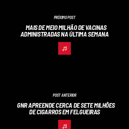
PRÓXIMO POST
MAIS DE MEIO MILHÃO DE VACINAS
ADMINISTRADAS NA ÚLTIMA SEMANA
POST ANTERIOR
GNR APREENDE CERCA DE SETE MILHÕES
DE CIGARROS EM FELGUEIRAS