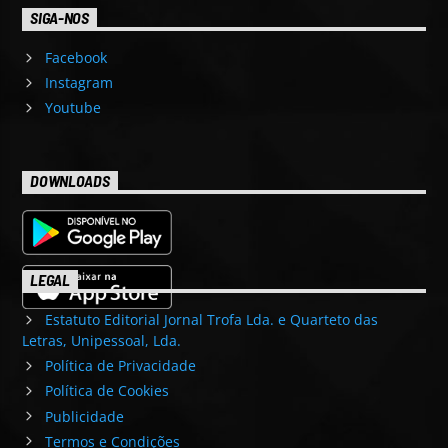
SIGA-NOS
Facebook
Instagram
Youtube
DOWNLOADS
LEGAL
Estatuto Editorial Jornal Trofa Lda. e Quarteto das
Letras, Unipessoal, Lda.
Política de Privacidade
Política de Cookies
Publicidade
Termos e Condições